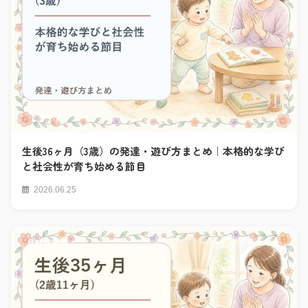
生後36ヶ月（3歳）の発達・遊び方まとめ｜本格的な学び
と社会性が育ち始める節目
2026.06.25
月齢別発達