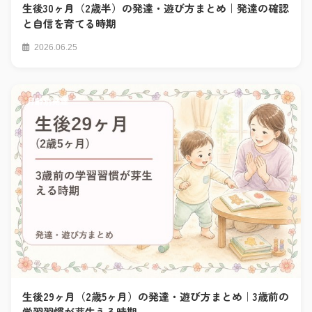
生後30ヶ月（2歳半）の発達・遊び方まとめ｜発達の確認
と自信を育てる時期
2026.06.25
月齢別発達
生後29ヶ月（2歳5ヶ月）の発達・遊び方まとめ｜3歳前の
学習習慣が芽生える時期