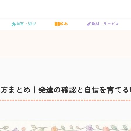
知育・遊び
絵本
教材・サービス
び方まとめ｜発達の確認と自信を育てる