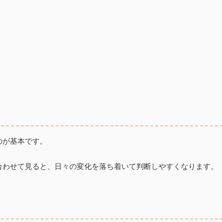
のが基本です。
合わせて見ると、日々の変化を落ち着いて判断しやすくなります。