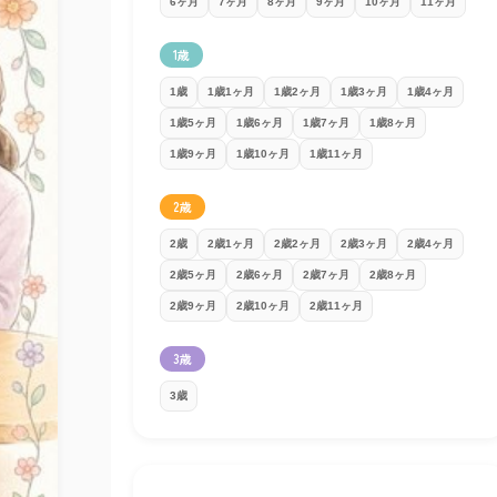
6ヶ月
7ヶ月
8ヶ月
9ヶ月
10ヶ月
11ヶ月
1歳
1歳
1歳1ヶ月
1歳2ヶ月
1歳3ヶ月
1歳4ヶ月
1歳5ヶ月
1歳6ヶ月
1歳7ヶ月
1歳8ヶ月
1歳9ヶ月
1歳10ヶ月
1歳11ヶ月
2歳
2歳
2歳1ヶ月
2歳2ヶ月
2歳3ヶ月
2歳4ヶ月
2歳5ヶ月
2歳6ヶ月
2歳7ヶ月
2歳8ヶ月
2歳9ヶ月
2歳10ヶ月
2歳11ヶ月
3歳
3歳