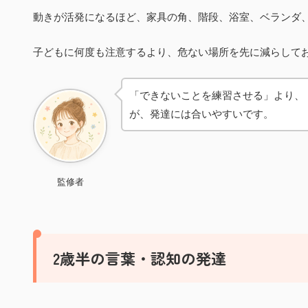
動きが活発になるほど、家具の角、階段、浴室、ベランダ
子どもに何度も注意するより、危ない場所を先に減らして
「できないことを練習させる」より、
が、発達には合いやすいです。
監修者
2歳半の言葉・認知の発達