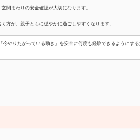
、玄関まわりの安全確認が大切になります。
おく方が、親子ともに穏やかに過ごしやすくなります。
「今やりたがっている動き」を安全に何度も経験できるようにする