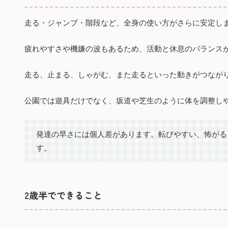
走る・ジャンプ・階段など、全身の使い方がさらに安定し
疲れやすさや機嫌の波もあるため、活動と休息のバランス
走る、止まる、しゃがむ、また走るといった動きがつなが
公園では遊具だけでなく、坂道や芝生のように体を調整し
発達の早さには個人差があります。転びやすい、怖がる
す。
2歳半でできること