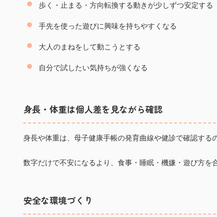
歩く・止まる・方向転換する動きが少しずつ安定する
手先を使った遊びに興味を持ちやすくなる
大人のまねをして動こうとする
自分で試したい気持ちが強くなる
身長・体重は個人差を見ながら確認
身長や体重は、母子健康手帳の発育曲線や健診で確認する
数字だけで不安になるより、食事・睡眠・機嫌・遊び方を
安全な環境づくり