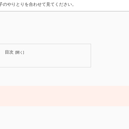
子のやりとりを合わせて見てください。
目次