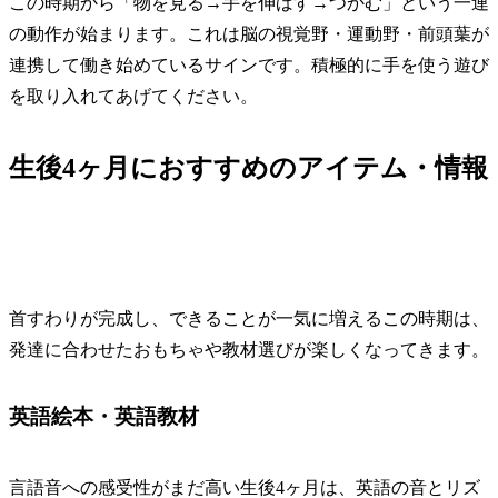
この時期から「物を見る→手を伸ばす→つかむ」という一連
の動作が始まります。これは脳の視覚野・運動野・前頭葉が
連携して働き始めているサインです。積極的に手を使う遊び
を取り入れてあげてください。
生後4ヶ月におすすめのアイテム・情報
首すわりが完成し、できることが一気に増えるこの時期は、
発達に合わせたおもちゃや教材選びが楽しくなってきます。
英語絵本・英語教材
言語音への感受性がまだ高い生後4ヶ月は、英語の音とリズ