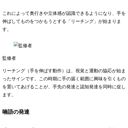
これによって奥行きや立体感が認識できるようになり、手を
伸ばしてものをつかもうとする「リーチング」が始まりま
す。
監修者
リーチング（手を伸ばす動作）は、視覚と運動の協応が始ま
ったサインです。この時期に手の届く範囲に興味を引くもの
を置いてあげることが、手先の発達と認知発達を同時に促し
ます。
喃語の発達