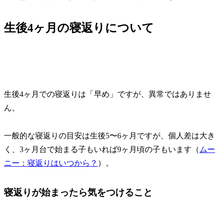
生後4ヶ月の寝返りについて
生後4ヶ月での寝返りは「早め」ですが、異常ではありませ
ん。
一般的な寝返りの目安は生後5〜6ヶ月ですが、個人差は大き
く、3ヶ月台で始まる子もいれば9ヶ月頃の子もいます（
ムー
ニー：寝返りはいつから？
）。
寝返りが始まったら気をつけること