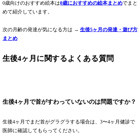
0歳向けのおすすめ絵本は
0歳におすすめの絵本まとめ
でまと
めて紹介しています。
次の月齢の発達が気になる方は →
生後5ヶ月の発達・遊び方
まとめ
生後4ヶ月に関するよくある質問
生後4ヶ月で首がすわっていないのは問題ですか？
生後4ヶ月でまだ首がグラグラする場合は、3〜4ヶ月健診で
医師に確認してもらってください。