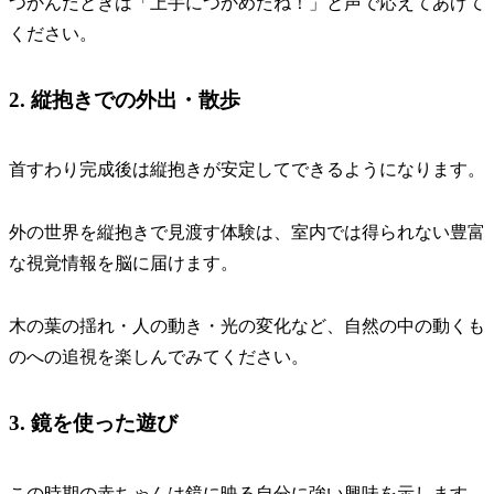
つかんだときは「上手につかめたね！」と声で応えてあげて
ください。
2. 縦抱きでの外出・散歩
首すわり完成後は縦抱きが安定してできるようになります。
外の世界を縦抱きで見渡す体験は、室内では得られない豊富
な視覚情報を脳に届けます
。
木の葉の揺れ・人の動き・光の変化など、自然の中の動くも
のへの追視を楽しんでみてください。
3. 鏡を使った遊び
この時期の赤ちゃんは鏡に映る自分に強い興味を示します。