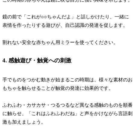
鏡の前で「これが○○ちゃんだよ」と話しかけたり、一緒に
表情を作ったりする遊びが、自己認識の発達を促します。
割れない安全な赤ちゃん用ミラーを使ってください。
4. 感触遊び・触覚への刺激
手でものをつかむ動きが始まるこの時期は、様々な素材のお
もちゃを触らせることが触覚の発達に効果的です。
ふわふわ・カサカサ・つるつるなど異なる感触のものを順番
に触らせ、「これはふわふわだね」と声をかけながら言語刺
激も加えましょう。