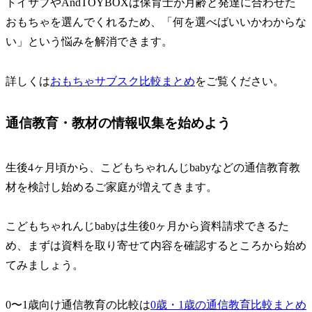
トイサブやAndTOYBOXは保育士が月齢と発達に合わせた
おもちゃを選んでくれるため、「何を選べばいいかわからな
い」という悩みを解消できます。
詳しくは
おもちゃサブスク比較まとめ
をご覧ください。
通信教育・教材の情報収集を始めよう
生後4ヶ月頃から、こどもちゃれんじbabyなどの通信教育教
材を検討し始めるご家庭が増えてきます。
こどもちゃれんじbabyは生後0ヶ月から資料請求できるた
め、まずは資料を取り寄せて内容を確認するところから始め
てみましょう。
0〜1歳向け通信教育の比較は
0歳・1歳の通信教育比較まとめ