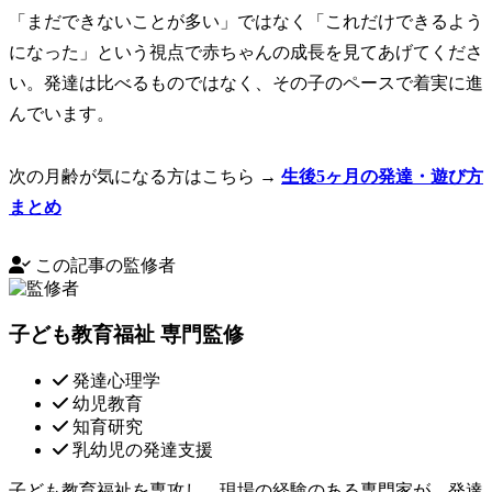
「まだできないことが多い」ではなく「これだけできるよう
になった」という視点で赤ちゃんの成長を見てあげてくださ
い。発達は比べるものではなく、その子のペースで着実に進
んでいます。
次の月齢が気になる方はこちら →
生後5ヶ月の発達・遊び方
まとめ
この記事の監修者
子ども教育福祉 専門監修
発達心理学
幼児教育
知育研究
乳幼児の発達支援
子ども教育福祉を専攻し、現場の経験のある専門家が、発達