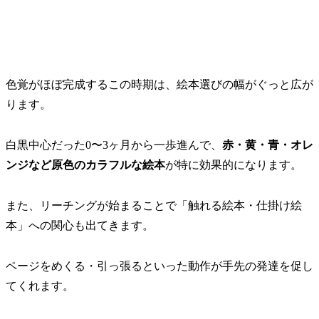
色覚がほぼ完成するこの時期は、絵本選びの幅がぐっと広が
ります。
白黒中心だった0〜3ヶ月から一歩進んで、
赤・黄・青・オレ
ンジなど原色のカラフルな絵本
が特に効果的になります。
また、リーチングが始まることで「触れる絵本・仕掛け絵
本」への関心も出てきます。
ページをめくる・引っ張るといった動作が手先の発達を促し
てくれます。