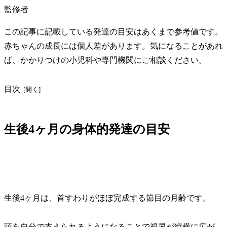
監修者
この記事に記載している発達の目安はあくまで参考値です。
赤ちゃんの成長には個人差があります。気になることがあれ
ば、かかりつけの小児科や専門機関にご相談ください。
目次
生後4ヶ月の身体的発達の目安
生後4ヶ月は、首すわりがほぼ完成する節目の月齢です。
頭を自分で支えられるようになることで視界が縦横に広が