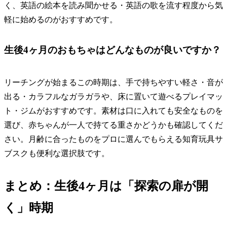
く、英語の絵本を読み聞かせる・英語の歌を流す程度から気
軽に始めるのがおすすめです。
生後4ヶ月のおもちゃはどんなものが良いですか？
リーチングが始まるこの時期は、手で持ちやすい軽さ・音が
出る・カラフルなガラガラや、床に置いて遊べるプレイマッ
ト・ジムがおすすめです。素材は口に入れても安全なものを
選び、赤ちゃんが一人で持てる重さかどうかも確認してくだ
さい。月齢に合ったものをプロに選んでもらえる知育玩具サ
ブスクも便利な選択肢です。
まとめ：生後4ヶ月は「探索の扉が開
く」時期