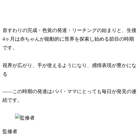
首すわりの完成・色覚の発達・リーチングの始まりと、生後
4ヶ月は赤ちゃんが能動的に世界を探索し始める節目の時期
です。
視界が広がり、手が使えるようになり、感情表現が豊かにな
る
——この時期の発達はパパ・ママにとっても毎日が発見の連
続です。
監修者