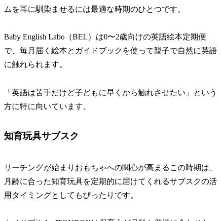
ムを耳に馴染ませるには最適な時期のひとつです。
Baby English Labo（BEL）は0〜2歳向けの英語絵本定期便
で、毎月届く絵本とガイドブックを使って親子で自然に英語
に触れられます。
「英語は苦手だけど子どもに早くから触れさせたい」という
方に特に向いています。
知育玩具サブスク
リーチングが始まりおもちゃへの関心が高まるこの時期は、
月齢に合った知育玩具を定期的に届けてくれるサブスクの活
用タイミングとしてもぴったりです。