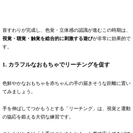
首すわりが完成し、色覚・立体感の認識が進むこの時期は、
視覚・聴覚・触覚を総合的に刺激する遊び
が非常に効果的
で
す。
1. カラフルなおもちゃでリーチングを促す
色鮮やかなおもちゃを赤ちゃんの手の届きそうな距離に置い
てみましょう。
手を伸ばしてつかもうとする「リーチング」は、
視覚と運動
の協応を鍛える大切な練習
です。