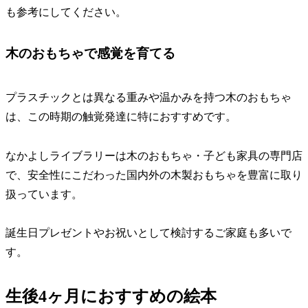
も参考にしてください。
木のおもちゃで感覚を育てる
プラスチックとは異なる重みや温かみを持つ木のおもちゃ
は、この時期の触覚発達に特におすすめです。
なかよしライブラリーは木のおもちゃ・子ども家具の専門店
で、安全性にこだわった国内外の木製おもちゃを豊富に取り
扱っています。
誕生日プレゼントやお祝いとして検討するご家庭も多いで
す。
生後4ヶ月におすすめの絵本