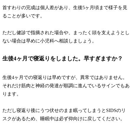
首すわりの完成は個人差があり、生後5ヶ月頃まで様子を見
ることが多いです。
ただし健診で指摘された場合や、まったく頭を支えようとし
ない場合は早めに小児科へ相談しましょう。
生後4ヶ月で寝返りをしました。早すぎますか？
生後4ヶ月での寝返りは早めですが、異常ではありません。
それだけ筋肉と神経の発達が順調に進んでいるサインでもあ
ります。
ただし寝返り後にうつ伏せのまま眠ってしまうとSIDSのリ
スクがあるため、睡眠中は必ず仰向けに戻してください。