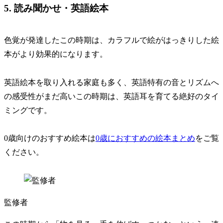
5. 読み聞かせ・英語絵本
色覚が発達したこの時期は、
カラフルで絵がはっきりした絵
本がより効果的
になります。
英語絵本を取り入れる家庭も多く、英語特有の音とリズムへ
の感受性がまだ高いこの時期は、英語耳を育てる絶好のタイ
ミングです。
0歳向けのおすすめ絵本は
0歳におすすめの絵本まとめ
をご覧
ください。
監修者