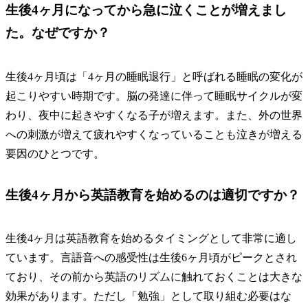
生後4ヶ月になってから急に泣くことが増えまし
た。なぜですか？
生後4ヶ月頃は「4ヶ月の睡眠退行」と呼ばれる睡眠の変化が
起こりやすい時期です。脳の発達に伴って睡眠サイクルが変
わり、夜中に起きやすくなる子が増えます。また、外の世界
への刺激が増えて疲れやすくなっていることも泣きが増える
要因のひとつです。
生後4ヶ月から英語教育を始めるのは適切ですか？
生後4ヶ月は英語教育を始めるタイミングとして非常に適し
ています。言語音への感受性は生後6ヶ月頃がピークとされ
ており、その前から英語のリズムに触れておくことは大きな
効果があります。ただし「勉強」として取り組む必要はな