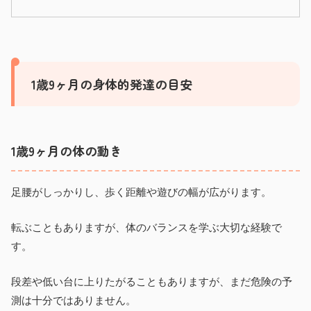
1歳9ヶ月の身体的発達の目安
1歳9ヶ月の体の動き
足腰がしっかりし、歩く距離や遊びの幅が広がります。
転ぶこともありますが、体のバランスを学ぶ大切な経験で
す。
段差や低い台に上りたがることもありますが、まだ危険の予
測は十分ではありません。