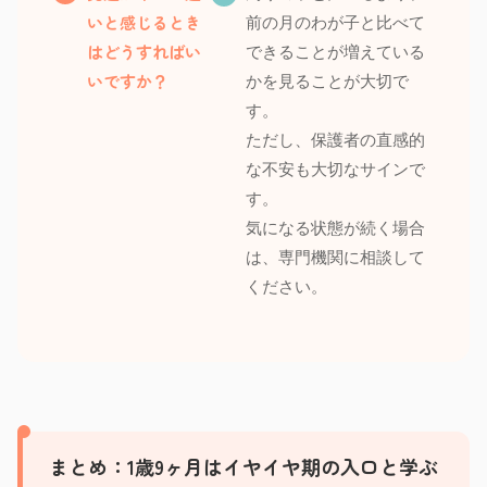
いと感じるとき
前の月のわが子と比べて
はどうすればい
できることが増えている
いですか？
かを見ることが大切で
す。
ただし、保護者の直感的
な不安も大切なサインで
す。
気になる状態が続く場合
は、専門機関に相談して
ください。
まとめ：1歳9ヶ月はイヤイヤ期の入口と学ぶ