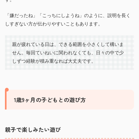
「嫌だったね」「こっちにしようね」のように、説明を長く
しすぎない方が伝わりやすいこともあります。
親が疲れている日は、できる範囲を小さくして構いま
せん。毎回ていねいに関われなくても、日々の中で少
しずつ経験が積み重なれば大丈夫です。
1歳9ヶ月の子どもとの遊び方
親子で楽しみたい遊び