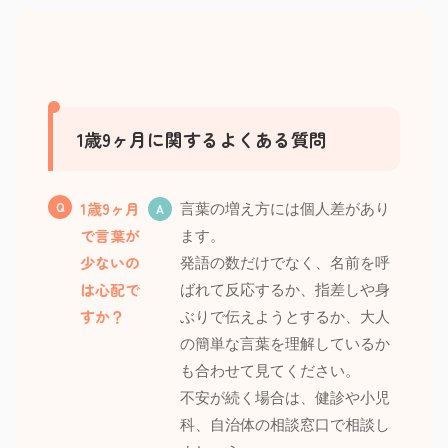
1歳9ヶ月に関するよくある質問
1歳9ヶ月
言葉の増え方には個人差があり
で言葉が
ます。
少ないの
発語の数だけでなく、名前を呼
は心配で
ばれて反応するか、指差しや身
すか？
ぶりで伝えようとするか、大人
の簡単な言葉を理解しているか
も合わせて見てください。
不安が続く場合は、健診や小児
科、自治体の相談窓口で相談し