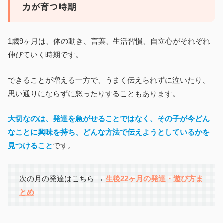
力が育つ時期
1歳9ヶ月は、体の動き、言葉、生活習慣、自立心がそれぞれ
伸びていく時期です。
できることが増える一方で、うまく伝えられずに泣いたり、
思い通りにならずに怒ったりすることもあります。
大切なのは、発達を急がせることではなく、その子が今どん
なことに興味を持ち、どんな方法で伝えようとしているかを
見つけること
です。
次の月の発達はこちら →
生後22ヶ月の発達・遊び方ま
とめ