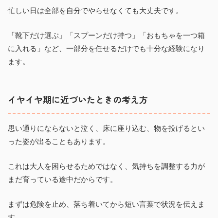
忙しい日は全部を自分でやらせなくても大丈夫です。
「靴下だけ選ぶ」「スプーンだけ持つ」「おもちゃを一つ箱
に入れる」など、一部分を任せるだけでも十分な経験になり
ます。
イヤイヤ期に近づいたときの考え方
思い通りにならないと泣く、床に座り込む、物を投げるとい
った姿が出ることもあります。
これは大人を困らせるためではなく、気持ちを調整する力が
まだ育っている途中だからです。
まずは危険を止め、落ち着いてから短い言葉で状況を伝えま
す。