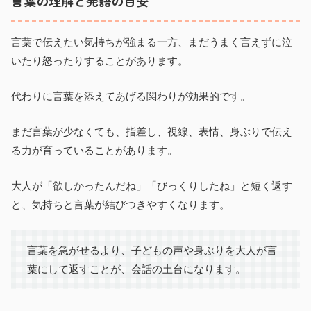
言葉の理解と発語の目安
言葉で伝えたい気持ちが強まる一方、まだうまく言えずに泣
いたり怒ったりすることがあります。
代わりに言葉を添えてあげる関わりが効果的です。
まだ言葉が少なくても、指差し、視線、表情、身ぶりで伝え
る力が育っていることがあります。
大人が「欲しかったんだね」「びっくりしたね」と短く返す
と、気持ちと言葉が結びつきやすくなります。
言葉を急がせるより、子どもの声や身ぶりを大人が言
葉にして返すことが、会話の土台になります。