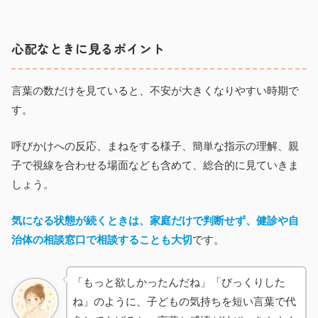
心配なときに見るポイント
言葉の数だけを見ていると、不安が大きくなりやすい時期で
す。
呼びかけへの反応、まねをする様子、簡単な指示の理解、親
子で視線を合わせる場面なども含めて、総合的に見ていきま
しょう。
気になる状態が続くときは、家庭だけで判断せず、健診や自
治体の相談窓口で相談することも大切
です。
「もっと欲しかったんだね」「びっくりした
ね」のように、子どもの気持ちを短い言葉で代