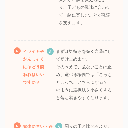
り、子どもの興味に合わせ
て一緒に楽しむことが発達
を支えます。
イヤイヤや
まずは気持ちを短く言葉にし
かんしゃく
て受け止めます。
にはどう関
そのうえで、危ないことは止
わればいい
め、選べる場面では「こっち
ですか？
とこっち、どちらにする？」
のように選択肢を小さくする
と落ち着きやすくなります。
発達が早い・遅
周りの子と比べるより、