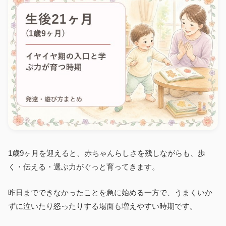
1歳9ヶ月を迎えると、赤ちゃんらしさを残しながらも、歩
く・伝える・選ぶ力がぐっと育ってきます。
昨日までできなかったことを急に始める一方で、うまくいか
ずに泣いたり怒ったりする場面も増えやすい時期です。