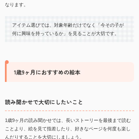
なります。
アイテム選びでは、対象年齢だけでなく「今その子が
何に興味を持っているか」を見ることが大切です。
1歳9ヶ月におすすめの絵本
読み聞かせで大切にしたいこと
1歳9ヶ月の読み聞かせでは、長いストーリーを最後まで読む
ことより、絵を見て指差したり、好きなページを何度も楽し
んだりすることを大切にしましょう。