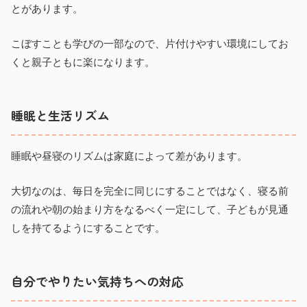
とがあります。
こぼすことも学びの一部なので、片付けやすい環境にしてお
くと親子ともに楽になります。
睡眠と生活リズム
睡眠や昼寝のリズムは家庭によって差があります。
大切なのは、毎日を完全に同じにすることではなく、寝る前
の流れや朝の始まり方をなるべく一定にして、子どもが見通
しを持てるようにすることです。
自分でやりたい気持ちへの対応