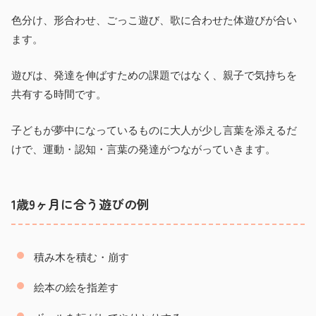
色分け、形合わせ、ごっこ遊び、歌に合わせた体遊びが合い
ます。
遊びは、発達を伸ばすための課題ではなく、親子で気持ちを
共有する時間です。
子どもが夢中になっているものに大人が少し言葉を添えるだ
けで、運動・認知・言葉の発達がつながっていきます。
1歳9ヶ月に合う遊びの例
積み木を積む・崩す
絵本の絵を指差す