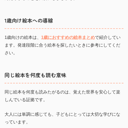
1歳向け絵本への導線
1歳向けの絵本は、
1歳におすすめの絵本まとめ
で紹介してい
ます。発達段階に合う絵本を探したいときに参考にしてくだ
さい。
同じ絵本を何度も読む意味
同じ絵本を何度も読みたがるのは、覚えた世界を安心して楽
しんでいる証拠です。
大人には単調に感じても、子どもにとっては大切な学びにな
っています。