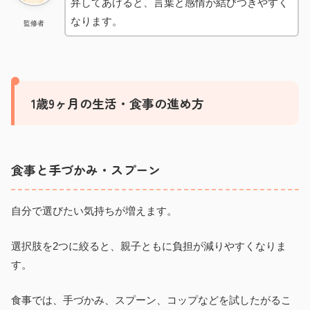
弁してあげると、言葉と感情が結びつきやすく
なります。
監修者
1歳9ヶ月の生活・食事の進め方
食事と手づかみ・スプーン
自分で選びたい気持ちが増えます。
選択肢を2つに絞ると、親子ともに負担が減りやすくなりま
す。
食事では、手づかみ、スプーン、コップなどを試したがるこ