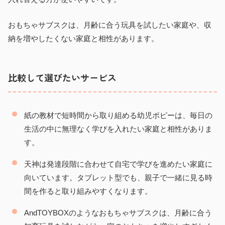
おもちゃサブスクは、月齢に合う玩具を試したい家庭や、収
納を増やしたくない家庭と相性があります。
比較して選びたいサービス
紙の教材で短時間から取り組める幼児ポピーは、毎日の
生活の中に無理なく学びを入れたい家庭と相性がありま
す。
天神は発達段階に合わせて自宅で学びを進めたい家庭に
向いています。タブレット型でも、親子で一緒に見る時
間を作ると取り組みやすくなります。
AndTOYBOXのようなおもちゃサブスクは、月齢に合う