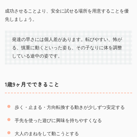
成功させることより、安全に試せる場所を用意することを優
先しましょう。
発達の早さには個人差があります。転びやすい、怖が
る、慎重に動くといった姿も、その子なりに体を調整
している途中の姿です。
1歳9ヶ月でできること
歩く・止まる・方向転換する動きが少しずつ安定する
手先を使った遊びに興味を持ちやすくなる
大人のまねをして動こうとする