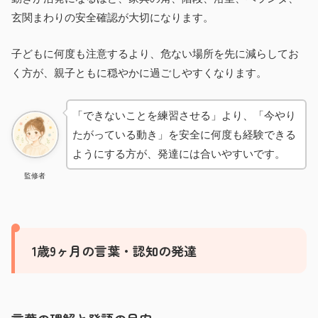
玄関まわりの安全確認が大切になります。
子どもに何度も注意するより、危ない場所を先に減らしてお
く方が、親子ともに穏やかに過ごしやすくなります。
「できないことを練習させる」より、「今やり
たがっている動き」を安全に何度も経験できる
ようにする方が、発達には合いやすいです。
監修者
1歳9ヶ月の言葉・認知の発達