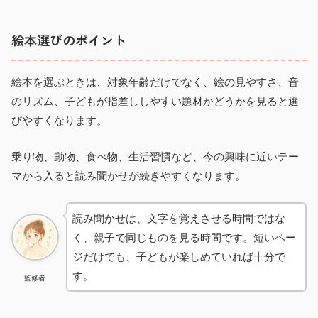
絵本選びのポイント
絵本を選ぶときは、対象年齢だけでなく、絵の見やすさ、音
のリズム、子どもが指差ししやすい題材かどうかを見ると選
びやすくなります。
乗り物、動物、食べ物、生活習慣など、今の興味に近いテー
マから入ると読み聞かせが続きやすくなります。
読み聞かせは、文字を覚えさせる時間ではな
く、親子で同じものを見る時間です。短いペー
ジだけでも、子どもが楽しめていれば十分で
す。
監修者