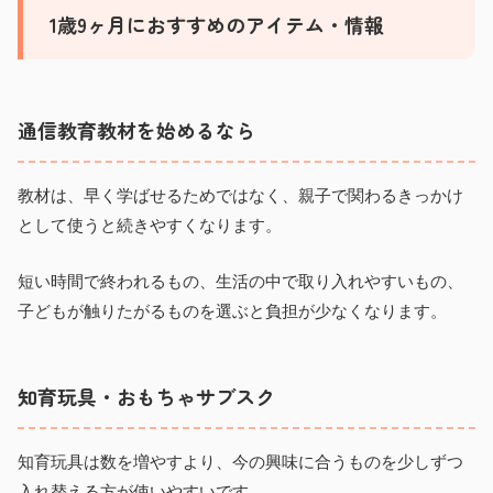
1歳9ヶ月におすすめのアイテム・情報
通信教育教材を始めるなら
教材は、早く学ばせるためではなく、親子で関わるきっかけ
として使うと続きやすくなります。
短い時間で終われるもの、生活の中で取り入れやすいもの、
子どもが触りたがるものを選ぶと負担が少なくなります。
知育玩具・おもちゃサブスク
知育玩具は数を増やすより、今の興味に合うものを少しずつ
入れ替える方が使いやすいです。