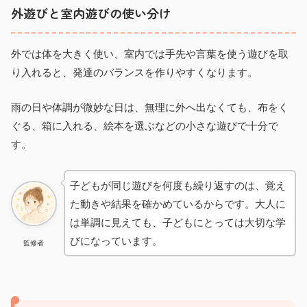
外遊びと室内遊びの使い分け
外では体を大きく使い、室内では手先や言葉を使う遊びを取
り入れると、発達のバランスを作りやすくなります。
雨の日や体調が微妙な日は、無理に外へ出なくても、布をく
ぐる、箱に入れる、絵本を選ぶなどの小さな遊びで十分で
す。
子どもが同じ遊びを何度も繰り返すのは、覚え
た動きや結果を確かめているからです。大人に
は単調に見えても、子どもにとっては大切な学
びになっています。
監修者