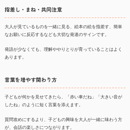
指差し・まね・共同注意
大人が見ているものを一緒に見る、絵本の絵を指差す、簡単
なお願いに反応するなども大切な発達のサインです。
発語が少なくても、理解ややりとりが育っていることはよく
あります。
言葉を増やす関わり方
子どもが何かを見せてきたら、「赤い車だね」「大きい音が
したね」のように短く言葉を添えます。
質問攻めにするより、子どもの興味を大人が一緒に味わう方
が、会話の楽しさにつながります。