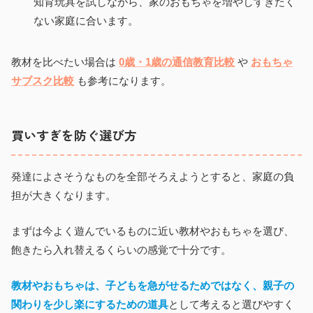
知育玩具を試しながら、家のおもちゃを増やしすぎたく
ない家庭に合います。
教材を比べたい場合は
0歳・1歳の通信教育比較
や
おもちゃ
サブスク比較
も参考になります。
買いすぎを防ぐ選び方
発達によさそうなものを全部そろえようとすると、家庭の負
担が大きくなります。
まずは今よく遊んでいるものに近い教材やおもちゃを選び、
飽きたら入れ替えるくらいの感覚で十分です。
教材やおもちゃは、子どもを急がせるためではなく、親子の
関わりを少し楽にするための道具
として考えると選びやすく