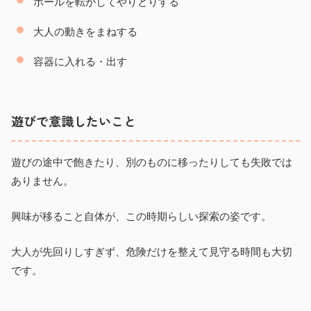
ボールを転がしてやりとりする
大人の動きをまねする
容器に入れる・出す
遊びで意識したいこと
遊びの途中で飽きたり、別のものに移ったりしても失敗では
ありません。
興味が移ること自体が、この時期らしい探索の姿です。
大人が先回りしすぎず、危険だけを整えて見守る時間も大切
です。