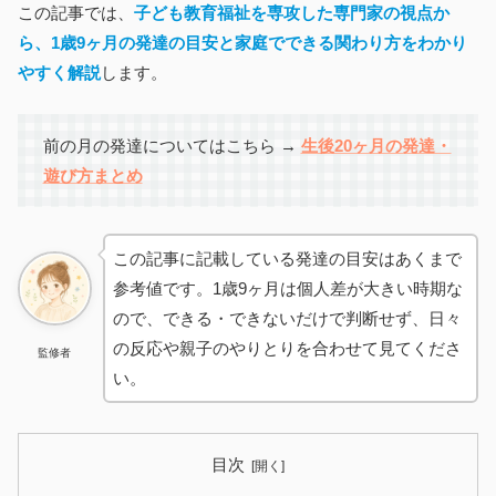
この記事では、
子ども教育福祉を専攻した専門家の視点か
ら
、1歳9ヶ月の発達の目安と家庭でできる関わり方をわかり
やすく解説
します。
前の月の発達についてはこちら →
生後20ヶ月の発達・
遊び方まとめ
この記事に記載している発達の目安はあくまで
参考値です。1歳9ヶ月は個人差が大きい時期な
ので、できる・できないだけで判断せず、日々
の反応や親子のやりとりを合わせて見てくださ
監修者
い。
目次