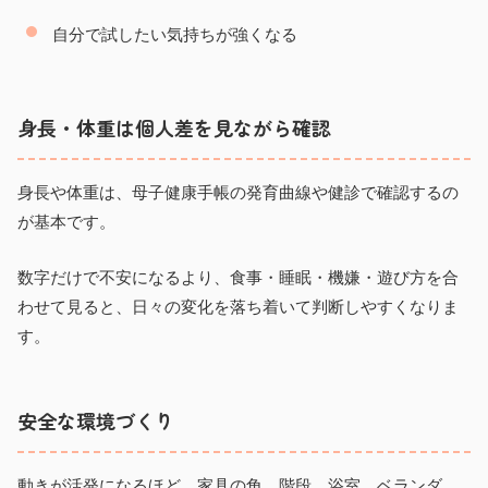
自分で試したい気持ちが強くなる
身長・体重は個人差を見ながら確認
身長や体重は、母子健康手帳の発育曲線や健診で確認するの
が基本です。
数字だけで不安になるより、食事・睡眠・機嫌・遊び方を合
わせて見ると、日々の変化を落ち着いて判断しやすくなりま
す。
安全な環境づくり
動きが活発になるほど、家具の角、階段、浴室、ベランダ、