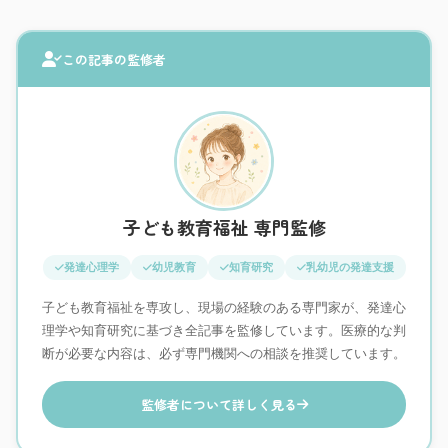
この記事の監修者
子ども教育福祉 専門監修
発達心理学
幼児教育
知育研究
乳幼児の発達支援
子ども教育福祉を専攻し、現場の経験のある専門家が、発達心
理学や知育研究に基づき全記事を監修しています。医療的な判
断が必要な内容は、必ず専門機関への相談を推奨しています。
監修者について詳しく見る