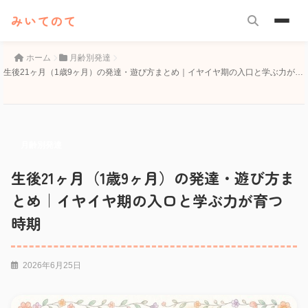
みいてのて
ホーム
月齢別発達
生後21ヶ月（1歳9ヶ月）の発達・遊び方まとめ｜イヤイヤ期の入口と学ぶ力が育
つ時期
月齢別発達
生後21ヶ月（1歳9ヶ月）の発達・遊び方ま
とめ｜イヤイヤ期の入口と学ぶ力が育つ
時期
2026年6月25日