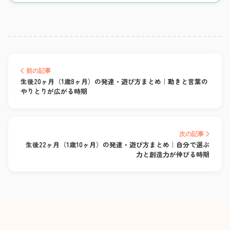
前の記事
生後20ヶ月（1歳8ヶ月）の発達・遊び方まとめ｜動きと言葉の
やりとりが広がる時期
次の記事
生後22ヶ月（1歳10ヶ月）の発達・遊び方まとめ｜自分で選ぶ
力と創造力が伸びる時期