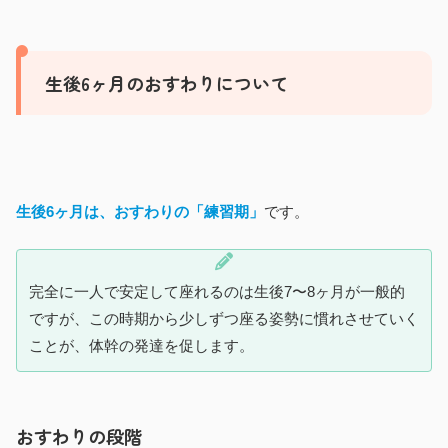
生後6ヶ月のおすわりについて
生後6ヶ月は、おすわりの「練習期」
です。
完全に一人で安定して座れるのは生後7〜8ヶ月が一般的
ですが、この時期から少しずつ座る姿勢に慣れさせていく
ことが、体幹の発達を促します。
おすわりの段階