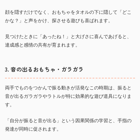
顔を隠すだけでなく、おもちゃをタオルの下に隠して「どこ
かな？」と声をかけ、探させる遊びも喜ばれます。
見つけたときに「あったね！」と大げさに喜んであげると、
達成感と感情の共有が育まれます。
3. 音の出るおもちゃ・ガラガラ
両手でものをつかんで振る動きが活発なこの時期は、振ると
音が出るガラガラやラトルが特に効果的な遊び道具になりま
す。
「自分が振ると音が出る」という因果関係の学習と、手指の
発達が同時に促されます。