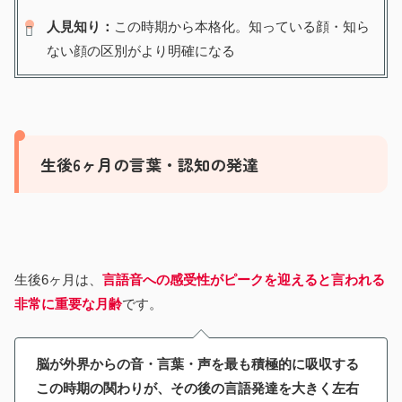
人見知り：
この時期から本格化。知っている顔・知ら
ない顔の区別がより明確になる
生後6ヶ月の言葉・認知の発達
生後6ヶ月は、
言語音への感受性がピークを迎えると言われる
非常に重要な月齢
です。
脳が外界からの音・言葉・声を最も積極的に吸収する
この時期の関わりが、その後の言語発達を大きく左右