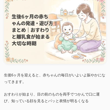
生後6ヶ月を迎えると、赤ちゃんの毎日がいよいよ賑やかにな
ってきます。
おすわりが始まり、目の前のものを両手でつかんで口に運
び、知っている顔を見るとパッと表情が明るくなる