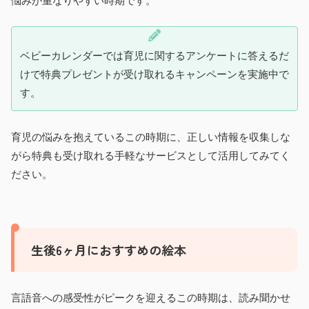
悩みが重なりやすい時期です。
ベビーカレンダーでは育児に関するアンケートに答えるだ
けで特典プレゼントが受け取れるキャンペーンを実施中で
す。
育児の悩みを抱えているこの時期に、正しい情報を収集しな
がら特典も受け取れる手軽なサービスとして活用してみてく
ださい。
生後6ヶ月におすすめの絵本
言語音への感受性がピークを迎えるこの時期は、読み聞かせ