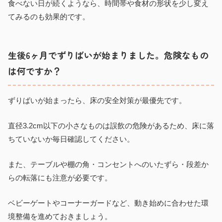
食べない日が続くようなら、時間帯や食材の形状を少し変え
てみるのも効果的です。
生後6ヶ月でずりばいが始まりました。危険なもの
は何ですか？
ずりばいが始まったら、床の安全対策が最優先です。
直径3.2cm以下の小さなものは誤飲の危険があるため、床に落
ちていないか毎日確認してください。
また、テーブルや棚の角・コンセントへのいたずら・段差か
らの転落にも注意が必要です。
ベビーゲートやコーナーガードなど、動き始めに合わせた環
境整備を進めておきましょう。