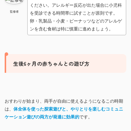
ください。アレルギー反応が出た場合に小児科
監修者
を受診できる時間帯に試すことが原則です。
卵・乳製品・小麦・ピーナッツなどのアレルゲ
ンを含む食材は特に慎重に進めましょう。
生後6ヶ月の赤ちゃんとの遊び方
おすわりが始まり、両手が自由に使えるようになるこの時期
は、
体全体を使った探索遊びと、やりとりを楽しむコミュニ
ケーション遊び
の両方が発達に効果的
です。