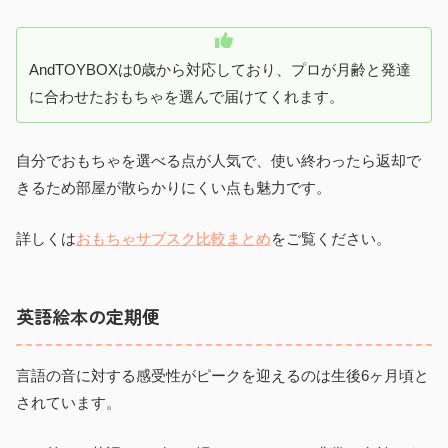
AndTOYBOXは0歳から対応しており、プロが月齢と発達
に合わせたおもちゃを選んで届けてくれます。
自分でおもちゃを選べる点が人気で、使い終わったら返却で
きるため部屋が散らかりにくい点も魅力です。
詳しくは
おもちゃサブスク比較まとめ
をご覧ください。
英語絵本の定期便
言語の音に対する感受性がピークを迎えるのは生後6ヶ月頃と
されています。