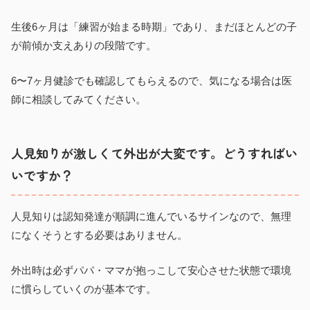
生後6ヶ月は「練習が始まる時期」であり、まだほとんどの子
が前傾か支えありの段階です。
6〜7ヶ月健診でも確認してもらえるので、気になる場合は医
師に相談してみてください。
人見知りが激しくて外出が大変です。どうすればい
いですか？
人見知りは認知発達が順調に進んでいるサインなので、無理
になくそうとする必要はありません。
外出時は必ずパパ・ママが抱っこして安心させた状態で環境
に慣らしていくのが基本です。