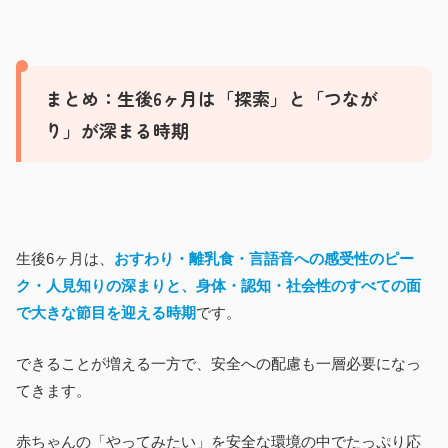
まとめ：生後6ヶ月は「探索」と「つなが
り」が深まる時期
生後6ヶ月は、
おすわり・離乳食・言語音への感受性のピー
ク・人見知りの深まりと、身体・認知・社会性のすべての面
で大きな節目を迎える時期
です。
できることが増える一方で、安全への配慮も一層必要になっ
てきます。
赤ちゃんの「やってみたい」を安全な環境の中でたっぷり応