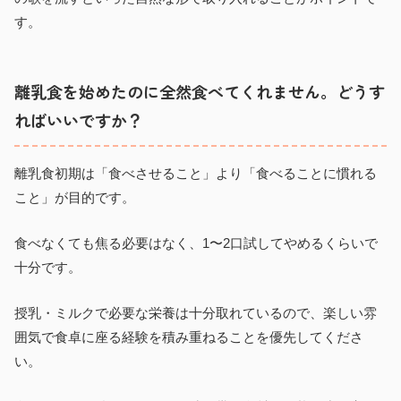
す。
離乳食を始めたのに全然食べてくれません。どうす
ればいいですか？
離乳食初期は「食べさせること」より「食べることに慣れる
こと」が目的です。
食べなくても焦る必要はなく、1〜2口試してやめるくらいで
十分です。
授乳・ミルクで必要な栄養は十分取れているので、楽しい雰
囲気で食卓に座る経験を積み重ねることを優先してくださ
い。