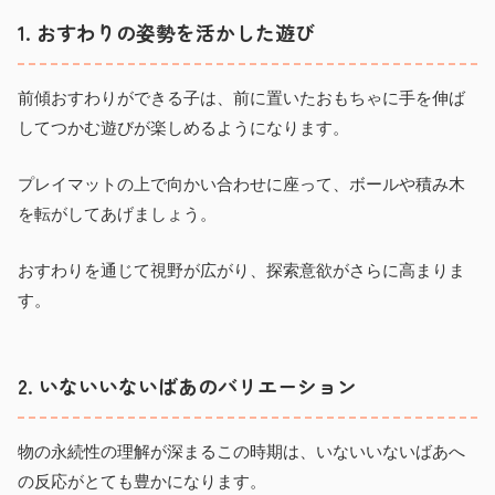
1. おすわりの姿勢を活かした遊び
前傾おすわりができる子は、前に置いたおもちゃに手を伸ば
してつかむ遊びが楽しめるようになります。
プレイマットの上で向かい合わせに座って、ボールや積み木
を転がしてあげましょう。
おすわりを通じて視野が広がり、探索意欲がさらに高まりま
す。
2. いないいないばあのバリエーション
物の永続性の理解が深まるこの時期は、いないいないばあへ
の反応がとても豊かになります。