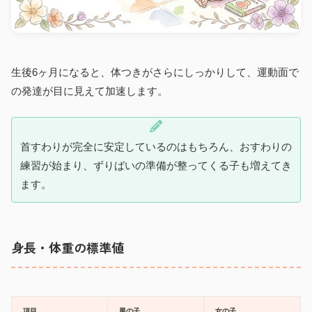
生後6ヶ月になると、体つきがさらにしっかりして、運動面で
の発達が目に見えて加速します。
首すわりが完全に安定しているのはもちろん、おすわりの
練習が始まり、ずりばいの準備が整ってくる子も増えてき
ます。
身長・体重の標準値
項目
男の子
女の子