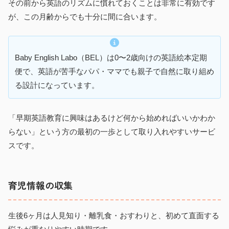
その前から英語のリズムに慣れておくことは非常に有効です
が、この月齢からでも十分に間に合います。
Baby English Labo（BEL）は0〜2歳向けの英語絵本定期
便で、英語が苦手なパパ・ママでも親子で自然に取り組め
る設計になっています。
「早期英語教育に興味はあるけど何から始めればいいかわか
らない」という方の最初の一歩として取り入れやすいサービ
スです。
育児情報の収集
生後6ヶ月は人見知り・離乳食・おすわりと、初めて直面する