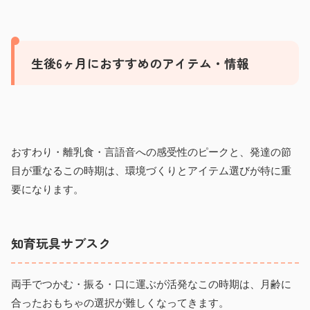
生後6ヶ月におすすめのアイテム・情報
おすわり・離乳食・言語音への感受性のピークと、発達の節
目が重なるこの時期は、環境づくりとアイテム選びが特に重
要になります。
知育玩具サブスク
両手でつかむ・振る・口に運ぶが活発なこの時期は、月齢に
合ったおもちゃの選択が難しくなってきます。