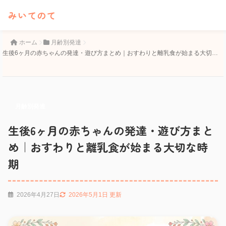
みいてのて
ホーム
月齢別発達
生後6ヶ月の赤ちゃんの発達・遊び方まとめ｜おすわりと離乳食が始まる大切な
時期
月齢別発達
生後6ヶ月の赤ちゃんの発達・遊び方まと
め｜おすわりと離乳食が始まる大切な時
期
2026年4月27日
2026年5月1日 更新