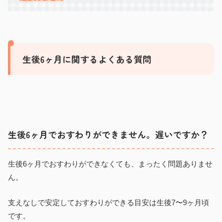
生後6ヶ月に関するよくある質問
生後6ヶ月でおすわりができません。遅いですか？
生後6ヶ月でおすわりができなくても、まったく問題ありませ
ん。
支えなしで安定しておすわりができる目安は生後7〜9ヶ月頃
です。