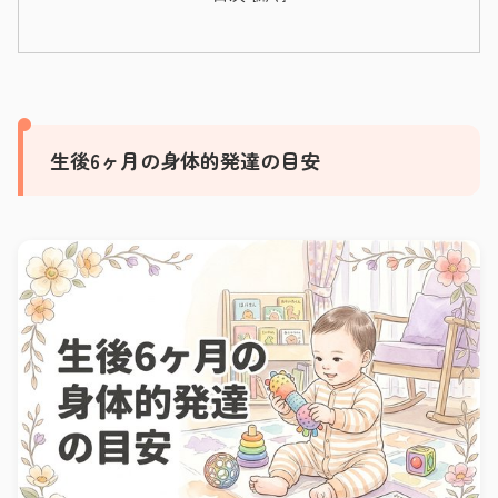
生後6ヶ月の身体的発達の目安