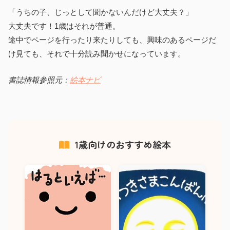
「うちの子、じっとして聞かないんだけど大丈夫？」
大丈夫です！1歳はそれが普通。
途中でページを行ったり来たりしても、興味のあるページだ
け見ても、それで十分読み聞かせになっています。
書誌情報参照元：
絵本ナビ
1歳向けのおすすめ絵本