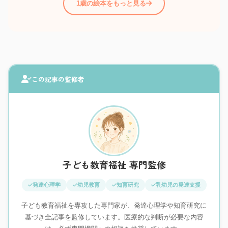
1歳の絵本をもっと見る
この記事の監修者
子ども教育福祉 専門監修
発達心理学
幼児教育
知育研究
乳幼児の発達支援
子ども教育福祉を専攻した専門家が、発達心理学や知育研究に
基づき全記事を監修しています。医療的な判断が必要な内容