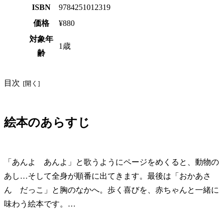
ISBN
9784251012319
価格
¥880
対象年
1歳
齢
目次
絵本のあらすじ
「あんよ あんよ」と歌うようにページをめくると、動物の
あし…そして全身が順番に出てきます。最後は「おかあさ
ん だっこ」と胸のなかへ。歩く喜びを、赤ちゃんと一緒に
味わう絵本です。…