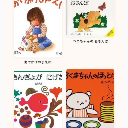
コロちゃんの おさんぽ
おでかけのまえに