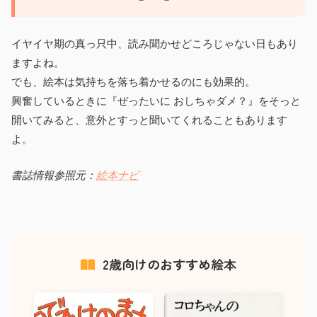
イヤイヤ期の真っ只中、読み聞かせどころじゃない日もあり
ますよね。
でも、絵本は気持ちを落ち着かせるのにも効果的。
興奮しているときに『ぜったいに おしちゃダメ？』をそっと
開いてみると、意外とすっと聞いてくれることもあります
よ。
書誌情報参照元：
絵本ナビ
2歳向けのおすすめ絵本