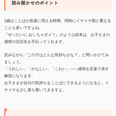
読み聞かせのポイント
2歳はことばが急激に増える時期。同時にイヤイヤ期と重なる
ことも多いですよね。
『ぜったいに おしちゃダメ？』のような絵本は、お子さまの
感情の言語化を手伝ってくれます。
読みながら「この子はどんな気持ちかな？」と問いかけてみ
ましょう。
「うれしい」「かなしい」「こわい」——感情を言葉で表す
練習になります。
お子さまが自分の気持ちをことばにできるようになると、イ
ヤイヤも少し落ち着いてきますよ。