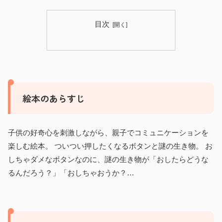
目次
絵本のあらすじ
子供の好奇心を刺激しながら、親子でコミュニケーションを
楽しむ絵本。 ついつい押したくなるボタンと謎の生き物。 お
しちゃダメなボタンなのに、謎の生き物が「おしたらどうな
るんだろう？」「おしちゃおうか？…