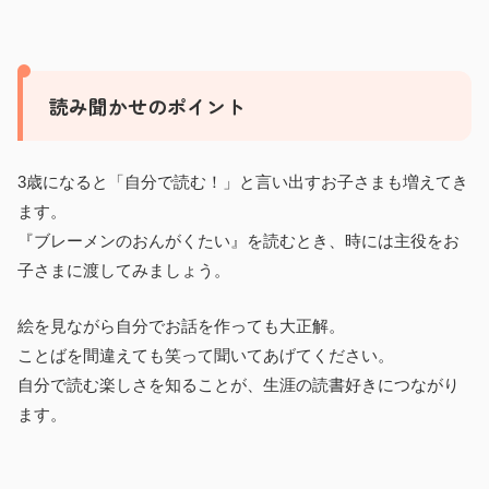
読み聞かせのポイント
3歳になると「自分で読む！」と言い出すお子さまも増えてき
ます。
『ブレーメンのおんがくたい』を読むとき、時には主役をお
子さまに渡してみましょう。
絵を見ながら自分でお話を作っても大正解。
ことばを間違えても笑って聞いてあげてください。
自分で読む楽しさを知ることが、生涯の読書好きにつながり
ます。