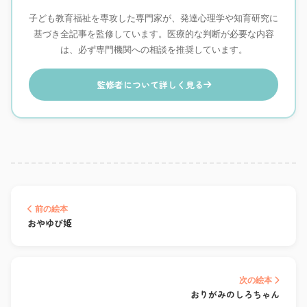
子ども教育福祉を専攻した専門家が、発達心理学や知育研究に
基づき全記事を監修しています。医療的な判断が必要な内容
は、必ず専門機関への相談を推奨しています。
監修者について詳しく見る
前の絵本
おやゆび姫
次の絵本
おりがみのしろちゃん