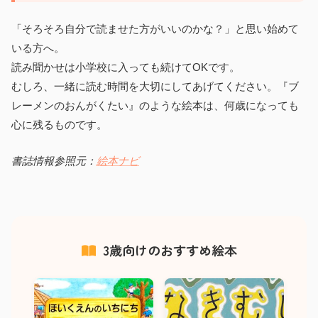
「そろそろ自分で読ませた方がいいのかな？」と思い始めて
いる方へ。
読み聞かせは小学校に入っても続けてOKです。
むしろ、一緒に読む時間を大切にしてあげてください。『ブ
レーメンのおんがくたい』のような絵本は、何歳になっても
心に残るものです。
書誌情報参照元：
絵本ナビ
3歳向けのおすすめ絵本