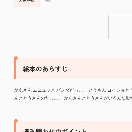
絵本のあらすじ
かあさん ムニュッと パンダだっこ。 とうさん ヨイショ
んととうさんのだっこ。 かあさんととうさんがいろんな動
読み聞かせのポイント