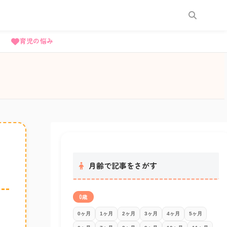
育児の悩み
月齢で記事をさがす
0歳
0ヶ月
1ヶ月
2ヶ月
3ヶ月
4ヶ月
5ヶ月