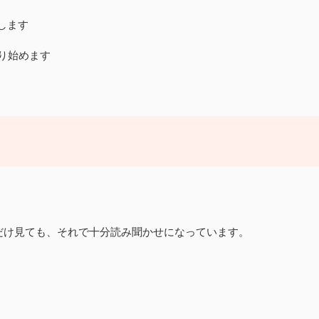
します
り始めます
だけ見ても、それで十分読み聞かせになっています。