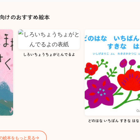
歳向けのおすすめ絵本
しろいちょうちょがとんでるよ
どのはな いちばん すきな はな
歳の絵本をもっと見る