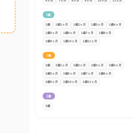
6ヶ月
7ヶ月
8ヶ月
9ヶ月
10ヶ月
11ヶ月
1歳
1歳
1歳1ヶ月
1歳2ヶ月
1歳3ヶ月
1歳4ヶ月
1歳5ヶ月
1歳6ヶ月
1歳7ヶ月
1歳8ヶ月
1歳9ヶ月
1歳10ヶ月
1歳11ヶ月
2歳
2歳
2歳1ヶ月
2歳2ヶ月
2歳3ヶ月
2歳4ヶ月
2歳5ヶ月
2歳6ヶ月
2歳7ヶ月
2歳8ヶ月
2歳9ヶ月
2歳10ヶ月
2歳11ヶ月
3歳
3歳