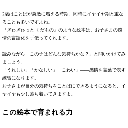
2歳はことばが急激に増える時期。同時にイヤイヤ期と重な
ることも多いですよね。
『ぎゅぎゅっと くだもの』のような絵本は、お子さまの感
情の言語化を手伝ってくれます。
読みながら「この子はどんな気持ちかな？」と問いかけてみ
ましょう。
「うれしい」「かなしい」「こわい」——感情を言葉で表す
練習になります。
お子さまが自分の気持ちをことばにできるようになると、イ
ヤイヤも少し落ち着いてきますよ。
この絵本で育まれる力