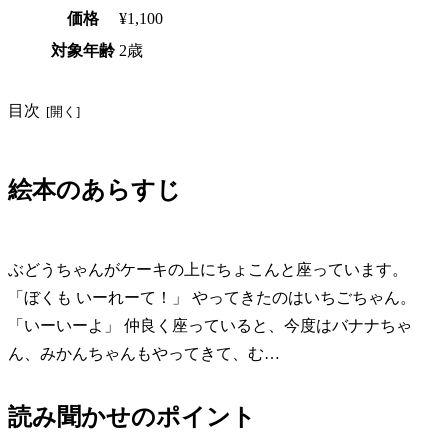
価格
¥1,100
対象年齢
2歳
目次
絵本のあらすじ
ぶどうちゃんがケーキの上にちょこんと座っています。
「ぼくも いーれーて！」 やってきたのはいちごちゃん。
「いーいーよ」 仲良く座っていると、今度はバナナちゃ
ん、みかんちゃんもやってきて、む…
読み聞かせのポイント