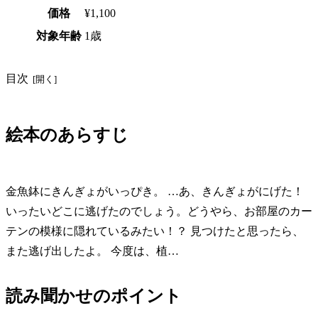
価格
¥1,100
対象年齢
1歳
目次
絵本のあらすじ
金魚鉢にきんぎょがいっぴき。 …あ、きんぎょがにげた！
いったいどこに逃げたのでしょう。どうやら、お部屋のカー
テンの模様に隠れているみたい！？ 見つけたと思ったら、
また逃げ出したよ。 今度は、植…
読み聞かせのポイント