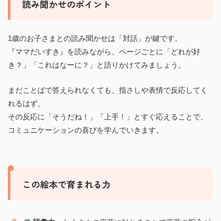
読み聞かせのポイント
1歳のお子さまとの読み聞かせは「対話」が鍵です。
『ママだいすき』を読みながら、ページごとに「どれが好
き？」「これはなーに？」と語りかけてみましょう。
まだことばで答えられなくても、指さしや表情で反応してく
れるはず。
その反応に「そうだね！」「上手！」とすぐ応えることで、
コミュニケーションの喜びを学んでいきます。
この絵本で育まれる力