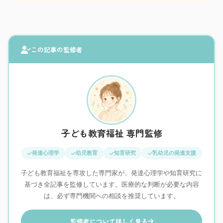
この記事の監修者
子ども教育福祉 専門監修
発達心理学
幼児教育
知育研究
乳幼児の発達支援
子ども教育福祉を専攻した専門家が、発達心理学や知育研究に
基づき全記事を監修しています。医療的な判断が必要な内容
は、必ず専門機関への相談を推奨しています。
監修者について詳しく見る