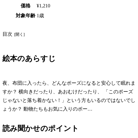
価格
¥1,210
対象年齢
1歳
目次
絵本のあらすじ
夜、布団に入ったら、どんなポーズになると安心して眠れま
すか？ 横向きだったり、あおむけだったり、 「このポーズ
じゃないと落ち着かない！」という方もいるのではないでし
ょうか？ 動物たちもお気に入りのポー…
読み聞かせのポイント