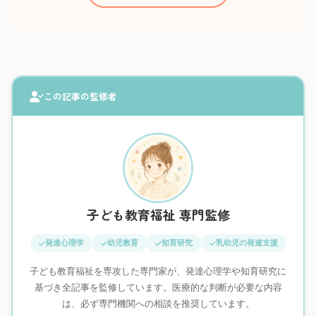
この記事の監修者
子ども教育福祉 専門監修
発達心理学
幼児教育
知育研究
乳幼児の発達支援
子ども教育福祉を専攻した専門家が、発達心理学や知育研究に
基づき全記事を監修しています。医療的な判断が必要な内容
は、必ず専門機関への相談を推奨しています。