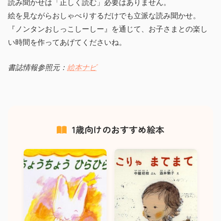
読み聞かせは「正しく読む」必要はありません。
絵を見ながらおしゃべりするだけでも立派な読み聞かせ。
『ノンタンおしっこしーしー』を通じて、お子さまとの楽し
い時間を作ってあげてくださいね。
書誌情報参照元：
絵本ナビ
1歳向けのおすすめ絵本