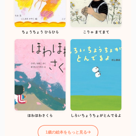
ちょうちょう ひらひら
こりゃ まてまて
ほわほわさくら
しろいちょうちょがとんでるよ
1歳の絵本をもっと見る