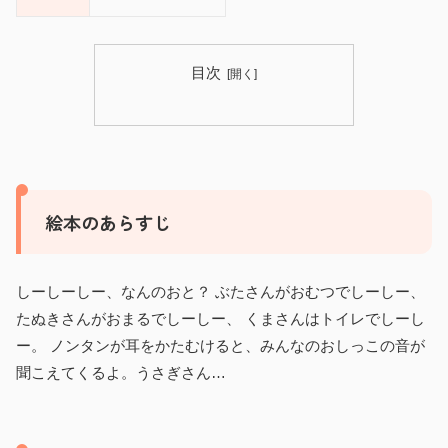
目次
絵本のあらすじ
しーしーしー、なんのおと？ ぶたさんがおむつでしーしー、
たぬきさんがおまるでしーしー、 くまさんはトイレでしーし
ー。 ノンタンが耳をかたむけると、みんなのおしっこの音が
聞こえてくるよ。うさぎさん…