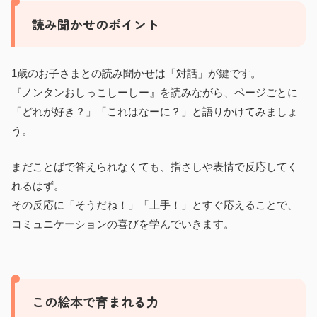
読み聞かせのポイント
1歳のお子さまとの読み聞かせは「対話」が鍵です。
『ノンタンおしっこしーしー』を読みながら、ページごとに
「どれが好き？」「これはなーに？」と語りかけてみましょ
う。
まだことばで答えられなくても、指さしや表情で反応してく
れるはず。
その反応に「そうだね！」「上手！」とすぐ応えることで、
コミュニケーションの喜びを学んでいきます。
この絵本で育まれる力