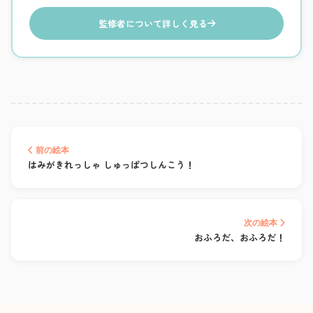
監修者について詳しく見る
前の絵本
はみがきれっしゃ しゅっぱつしんこう！
次の絵本
おふろだ、おふろだ！