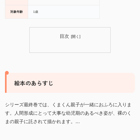
対象年齢
1歳
目次
絵本のあらすじ
シリーズ最終巻では、くまくん親子が一緒におふろに入りま
す。人間形成にとって大事な幼児期のあるべき姿が、裸のく
まの親子に託されて描かれます。…