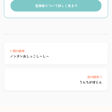
監修者について詳しく見る
前の絵本
ノンタンおしっこしーしー
次の絵本
うんちがぽとん