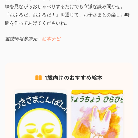
絵を見ながらおしゃべりするだけでも立派な読み聞かせ。
『おふろだ、おふろだ！』を通じて、お子さまとの楽しい時
間を作ってあげてくださいね。
書誌情報参照元：
絵本ナビ
1歳向けのおすすめ絵本