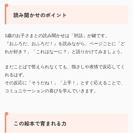
読み聞かせのポイント
1歳のお子さまとの読み聞かせは「対話」が鍵です。
『おふろだ、おふろだ！』を読みながら、ページごとに「ど
れが好き？」「これはなーに？」と語りかけてみましょう。
まだことばで答えられなくても、指さしや表情で反応してく
れるはず。
その反応に「そうだね！」「上手！」とすぐ応えることで、
コミュニケーションの喜びを学んでいきます。
この絵本で育まれる力