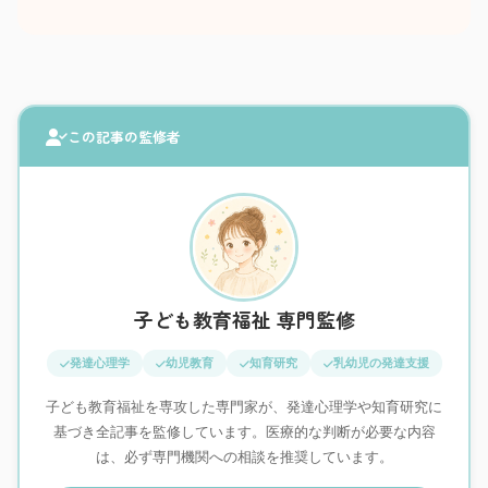
この記事の監修者
子ども教育福祉 専門監修
発達心理学
幼児教育
知育研究
乳幼児の発達支援
子ども教育福祉を専攻した専門家が、発達心理学や知育研究に
基づき全記事を監修しています。医療的な判断が必要な内容
は、必ず専門機関への相談を推奨しています。