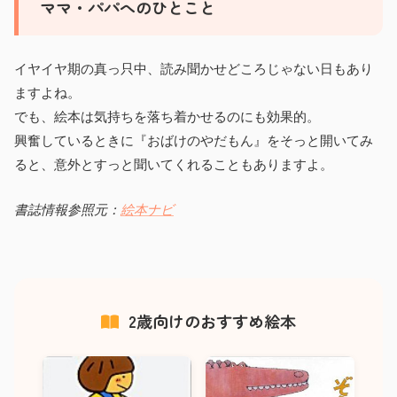
ママ・パパへのひとこと
イヤイヤ期の真っ只中、読み聞かせどころじゃない日もあり
ますよね。
でも、絵本は気持ちを落ち着かせるのにも効果的。
興奮しているときに『おばけのやだもん』をそっと開いてみ
ると、意外とすっと聞いてくれることもありますよ。
書誌情報参照元：
絵本ナビ
2歳向けのおすすめ絵本