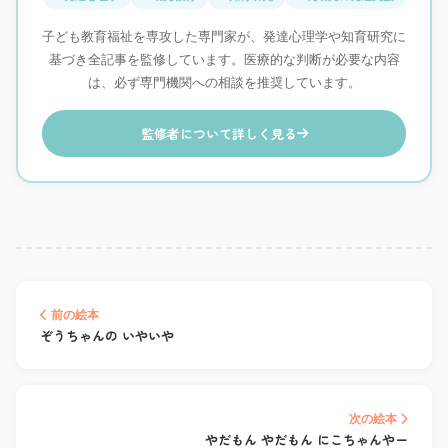
子ども教育福祉を専攻した専門家が、発達心理学や知育研究に
基づき全記事を監修しています。医療的な判断が必要な内容
は、必ず専門機関への相談を推奨しています。
監修者について詳しく見る
前の絵本
ぞうちゃんの いやいや
次の絵本
やだもん やだもん にこちゃんやー