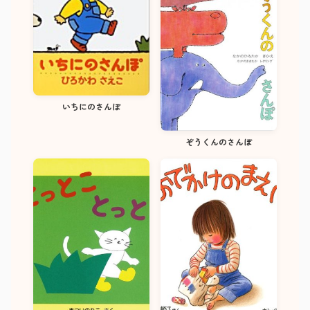
いちにのさんぽ
ぞうくんのさんぽ