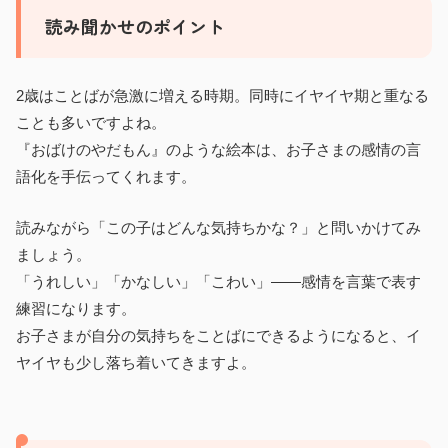
読み聞かせのポイント
2歳はことばが急激に増える時期。同時にイヤイヤ期と重なる
ことも多いですよね。
『おばけのやだもん』のような絵本は、お子さまの感情の言
語化を手伝ってくれます。
読みながら「この子はどんな気持ちかな？」と問いかけてみ
ましょう。
「うれしい」「かなしい」「こわい」——感情を言葉で表す
練習になります。
お子さまが自分の気持ちをことばにできるようになると、イ
ヤイヤも少し落ち着いてきますよ。