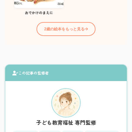
おでかけのまえに
2歳の絵本をもっと見る
この記事の監修者
子ども教育福祉 専門監修