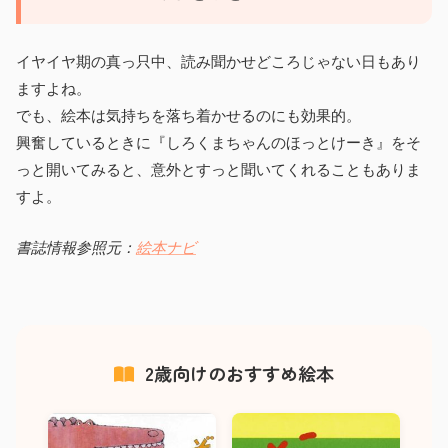
イヤイヤ期の真っ只中、読み聞かせどころじゃない日もあり
ますよね。
でも、絵本は気持ちを落ち着かせるのにも効果的。
興奮しているときに『しろくまちゃんのほっとけーき』をそ
っと開いてみると、意外とすっと聞いてくれることもありま
すよ。
書誌情報参照元：
絵本ナビ
2歳向けのおすすめ絵本