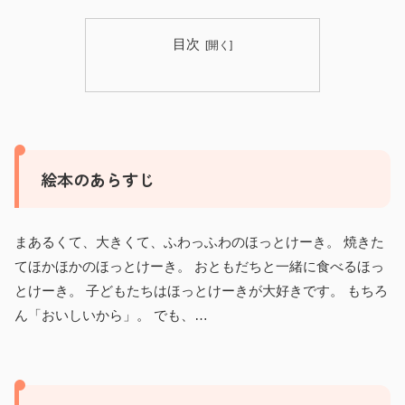
目次
絵本のあらすじ
まあるくて、大きくて、ふわっふわのほっとけーき。 焼きた
てほかほかのほっとけーき。 おともだちと一緒に食べるほっ
とけーき。 子どもたちはほっとけーきが大好きです。 もちろ
ん「おいしいから」。 でも、…