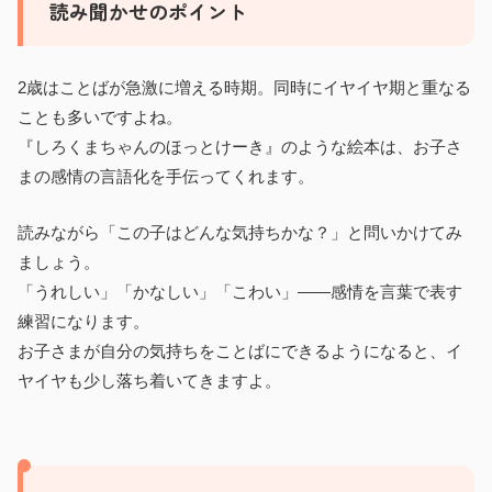
読み聞かせのポイント
2歳はことばが急激に増える時期。同時にイヤイヤ期と重なる
ことも多いですよね。
『しろくまちゃんのほっとけーき』のような絵本は、お子さ
まの感情の言語化を手伝ってくれます。
読みながら「この子はどんな気持ちかな？」と問いかけてみ
ましょう。
「うれしい」「かなしい」「こわい」——感情を言葉で表す
練習になります。
お子さまが自分の気持ちをことばにできるようになると、イ
ヤイヤも少し落ち着いてきますよ。