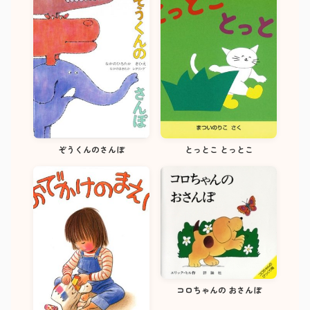
ぞうくんのさんぽ
とっとこ とっとこ
コロちゃんの おさんぽ