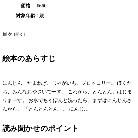
価格
¥660
対象年齢
1歳
目次
絵本のあらすじ
にんじん、たまねぎ、じゃがいも、ブロッコリー。 ぼくた
ち、みんなおやさいでーす。 これから、とんとん、はじま
りまーす。 お水でちゃぽんと洗ったら、まずはにんじんさ
んから、 「とんとんとん」。 にんじ…
読み聞かせのポイント