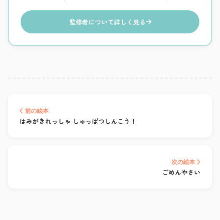
監修者について詳しく見る
前の絵本
はみがきれっしゃ しゅっぱつしんこう！
次の絵本
ごめんやさい