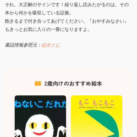
それ、大正解のサインです！繰り返し読みたがるのは、その
本から何かを吸収している証拠。
飽きるまで付き合ってあげてください。『おやすみなさい』
もきっとお気に入りの一冊になりますよ。
書誌情報参照元：
絵本ナビ
2歳向けのおすすめ絵本