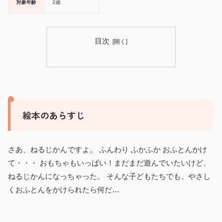
対象年齢
2歳
目次
絵本のあらすじ
さあ、ねるじかんですよ。 ふんわり ふかふか おふとんかけ
て・・・ おもちゃもいっぱい！まだまだ遊んでいたいけど、
ねるじかんになっちゃった。 そんな子どもたちでも、やさし
くおふとんをかけられたら何だ…