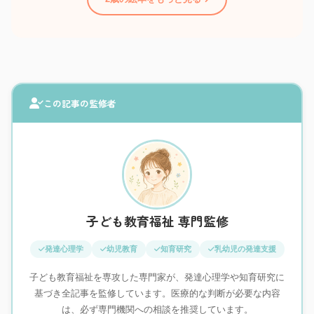
この記事の監修者
子ども教育福祉 専門監修
発達心理学
幼児教育
知育研究
乳幼児の発達支援
子ども教育福祉を専攻した専門家が、発達心理学や知育研究に
基づき全記事を監修しています。医療的な判断が必要な内容
は、必ず専門機関への相談を推奨しています。