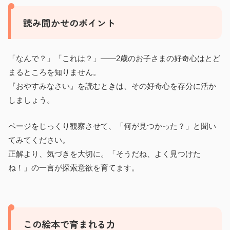
読み聞かせのポイント
「なんで？」「これは？」——2歳のお子さまの好奇心はとど
まるところを知りません。
『おやすみなさい』を読むときは、その好奇心を存分に活か
しましょう。
ページをじっくり観察させて、「何が見つかった？」と聞い
てみてください。
正解より、気づきを大切に。「そうだね、よく見つけた
ね！」の一言が探索意欲を育てます。
この絵本で育まれる力