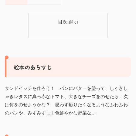
目次
絵本のあらすじ
サンドイッチを作ろう！ パンにバターを塗って、しゃきし
ゃきレタスに真っ赤なトマト、大きなチーズをのせたら、次
は何をのせようかな？ 思わず触りたくなるようなふわふわ
のパンや、みずみずしく色鮮やかな野菜な…