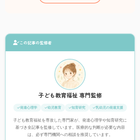
この記事の監修者
子ども教育福祉 専門監修
発達心理学
幼児教育
知育研究
乳幼児の発達支援
子ども教育福祉を専攻した専門家が、発達心理学や知育研究に
基づき全記事を監修しています。医療的な判断が必要な内容
は、必ず専門機関への相談を推奨しています。