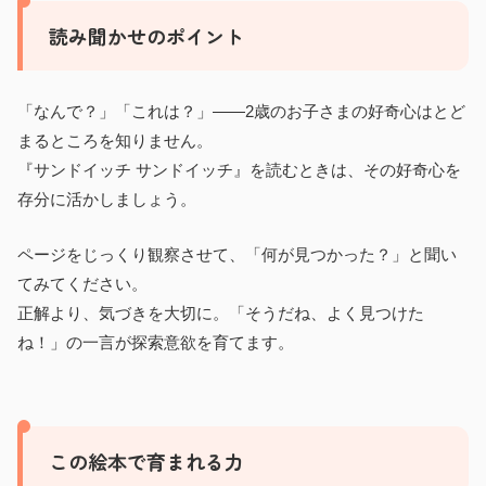
読み聞かせのポイント
「なんで？」「これは？」——2歳のお子さまの好奇心はとど
まるところを知りません。
『サンドイッチ サンドイッチ』を読むときは、その好奇心を
存分に活かしましょう。
ページをじっくり観察させて、「何が見つかった？」と聞い
てみてください。
正解より、気づきを大切に。「そうだね、よく見つけた
ね！」の一言が探索意欲を育てます。
この絵本で育まれる力