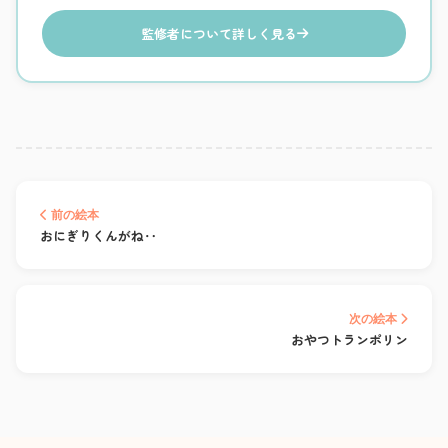
監修者について詳しく見る
前の絵本
おにぎりくんがね‥
次の絵本
おやつトランポリン