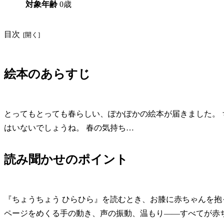
対象年齢
0歳
目次
絵本のあらすじ
とってもとっても春らしい、ぽかぽかの絵本が届きました。 
はいないでしょうね。 春の気持ち…
読み聞かせのポイント
『ちょうちょう ひらひら』を読むとき、お膝に赤ちゃんを抱
ページをめくる手の動き、声の振動、温もり——すべてが赤