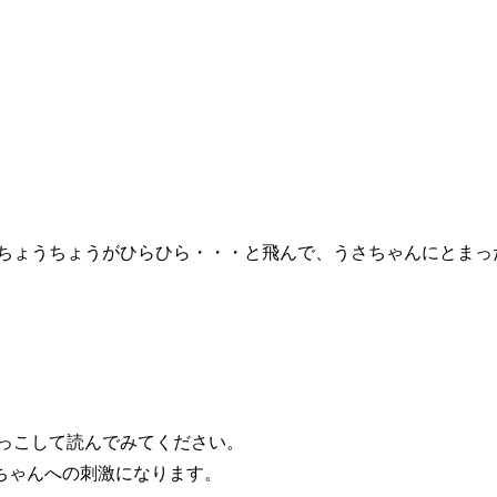
ちょうちょうがひらひら・・・と飛んで、うさちゃんにとまっ
っこして読んでみてください。
ちゃんへの刺激になります。