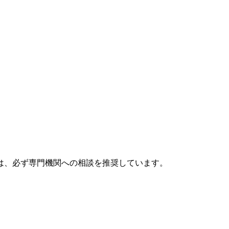
は、必ず専門機関への相談を推奨しています。