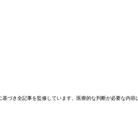
に基づき全記事を監修しています。医療的な判断が必要な内容