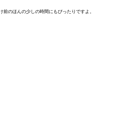
つけ前のほんの少しの時間にもぴったりですよ。