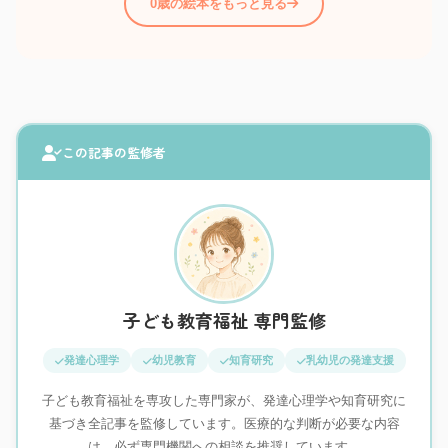
0歳の絵本をもっと見る
この記事の監修者
子ども教育福祉 専門監修
発達心理学
幼児教育
知育研究
乳幼児の発達支援
子ども教育福祉を専攻した専門家が、発達心理学や知育研究に
基づき全記事を監修しています。医療的な判断が必要な内容
は、必ず専門機関への相談を推奨しています。