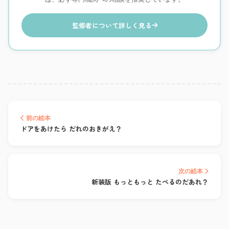
監修者について詳しく見る
前の絵本
ドアをあけたら だれのおきがえ？
次の絵本
新装版 もっともっと たべるのだあれ？