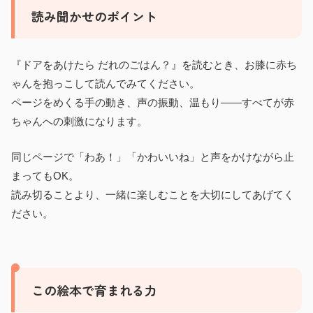
読み聞かせのポイント
『ドアをあけたら だれのごはん？』を読むとき、お膝に赤ち
ゃんを抱っこして読んでみてください。
ページをめくる手の動き、声の振動、温もり——すべてが赤
ちゃんへの刺激になります。
同じページで「わあ！」「かわいいね」と声をかけながら止
まってもOK。
読み切ることより、一緒に楽しむことを大切にしてあげてく
ださい。
この絵本で育まれる力