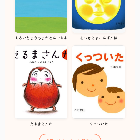
しろいちょうちょがとんでるよ
おつきさまこんばんは
だるまさんが
くっついた