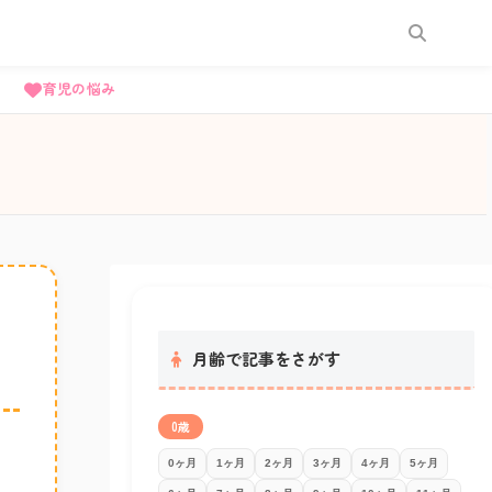
育児の悩み
月齢で記事をさがす
0歳
0ヶ月
1ヶ月
2ヶ月
3ヶ月
4ヶ月
5ヶ月