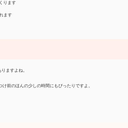
くります
れます
ありますよね。
つけ前のほんの少しの時間にもぴったりですよ。