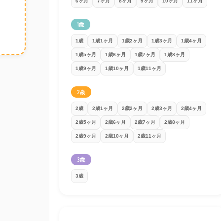
6ヶ月
7ヶ月
8ヶ月
9ヶ月
10ヶ月
11ヶ月
1歳
1歳
1歳1ヶ月
1歳2ヶ月
1歳3ヶ月
1歳4ヶ月
1歳5ヶ月
1歳6ヶ月
1歳7ヶ月
1歳8ヶ月
1歳9ヶ月
1歳10ヶ月
1歳11ヶ月
2歳
2歳
2歳1ヶ月
2歳2ヶ月
2歳3ヶ月
2歳4ヶ月
2歳5ヶ月
2歳6ヶ月
2歳7ヶ月
2歳8ヶ月
2歳9ヶ月
2歳10ヶ月
2歳11ヶ月
3歳
3歳