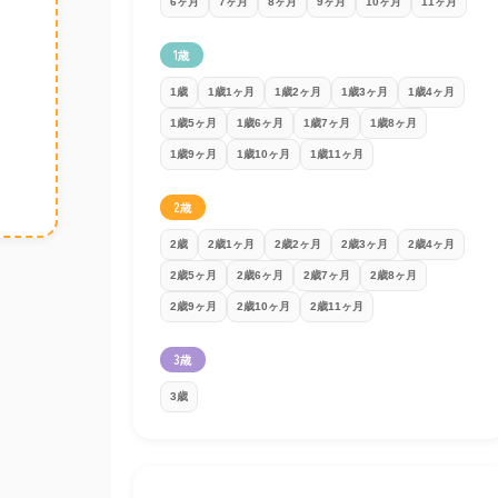
6ヶ月
7ヶ月
8ヶ月
9ヶ月
10ヶ月
11ヶ月
1歳
1歳
1歳1ヶ月
1歳2ヶ月
1歳3ヶ月
1歳4ヶ月
1歳5ヶ月
1歳6ヶ月
1歳7ヶ月
1歳8ヶ月
1歳9ヶ月
1歳10ヶ月
1歳11ヶ月
2歳
2歳
2歳1ヶ月
2歳2ヶ月
2歳3ヶ月
2歳4ヶ月
2歳5ヶ月
2歳6ヶ月
2歳7ヶ月
2歳8ヶ月
2歳9ヶ月
2歳10ヶ月
2歳11ヶ月
3歳
3歳