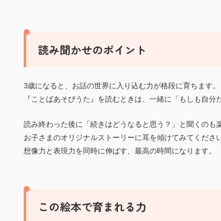
読み聞かせのポイント
3歳になると、お話の世界に入り込む力が格段に育ちます。
『ことばあそびうた』を読むときは、一緒に「もしも自分
読み終わった後に「続きはどうなると思う？」と聞くのも
お子さまのオリジナルストーリーに耳を傾けてみてくださ
想像力と表現力を同時に伸ばす、最高の時間になります。
この絵本で育まれる力