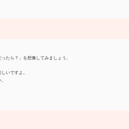
だったら？」を想像してみましょう。
楽しいですよ。
い。