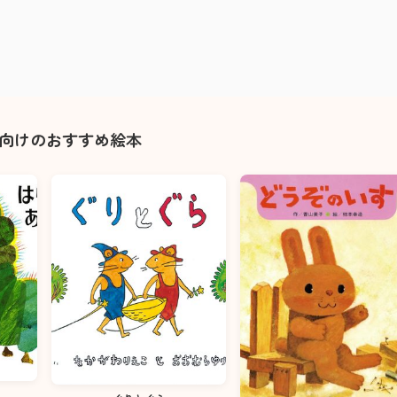
歳向けのおすすめ絵本