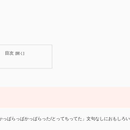
目次
かっぱらっぱかっぱらった/とってちってた」文句なしにおもしろい