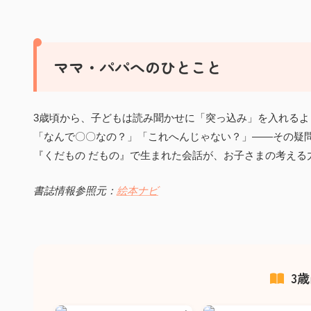
ママ・パパへのひとこと
3歳頃から、子どもは読み聞かせに「突っ込み」を入れるよ
「なんで〇〇なの？」「これへんじゃない？」——その疑
『くだもの だもの』で生まれた会話が、お子さまの考える
書誌情報参照元：
絵本ナビ
3