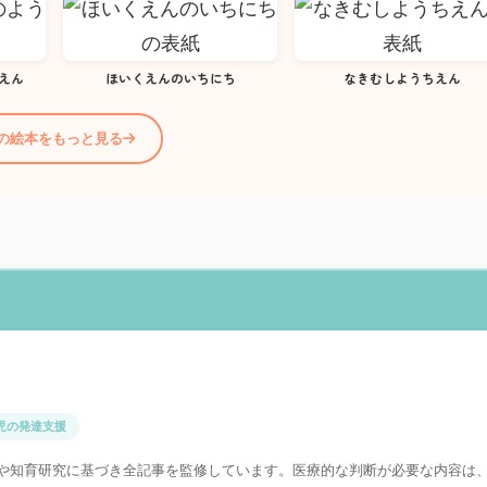
えん
ほいくえんのいちにち
なきむしようちえん
歳の絵本をもっと見る
児の発達支援
や知育研究に基づき全記事を監修しています。医療的な判断が必要な内容は