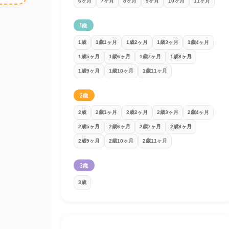
6ヶ月
7ヶ月
8ヶ月
9ヶ月
10ヶ月
11ヶ月
1歳
1歳
1歳1ヶ月
1歳2ヶ月
1歳3ヶ月
1歳4ヶ月
1歳5ヶ月
1歳6ヶ月
1歳7ヶ月
1歳8ヶ月
1歳9ヶ月
1歳10ヶ月
1歳11ヶ月
2歳
2歳
2歳1ヶ月
2歳2ヶ月
2歳3ヶ月
2歳4ヶ月
2歳5ヶ月
2歳6ヶ月
2歳7ヶ月
2歳8ヶ月
2歳9ヶ月
2歳10ヶ月
2歳11ヶ月
3歳
3歳