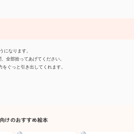
うになります。
問、全部拾ってあげてください。
力をぐっと引き出してくれます。
歳向けのおすすめ絵本