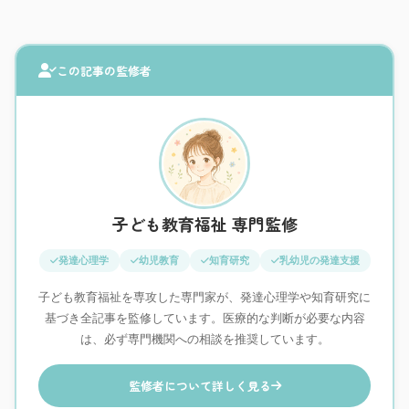
この記事の監修者
子ども教育福祉 専門監修
発達心理学
幼児教育
知育研究
乳幼児の発達支援
子ども教育福祉を専攻した専門家が、発達心理学や知育研究に
基づき全記事を監修しています。医療的な判断が必要な内容
は、必ず専門機関への相談を推奨しています。
監修者について詳しく見る