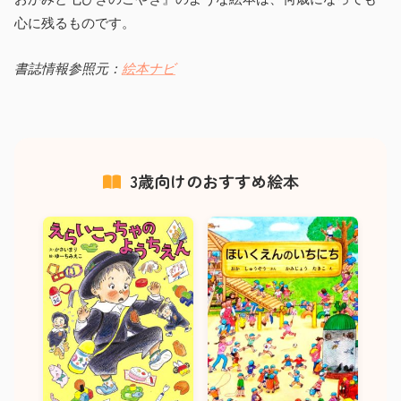
心に残るものです。
書誌情報参照元：
絵本ナビ
3歳向けのおすすめ絵本