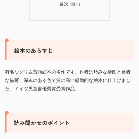
目次
絵本のあらすじ
有名なグリム昔話絵本の名作です。作者は巧みな構図と達者
な描写、深みのある色で質の高い感動的な絵本に仕上げまし
た。ドイツ児童書優秀賞受賞作品。 …
読み聞かせのポイント