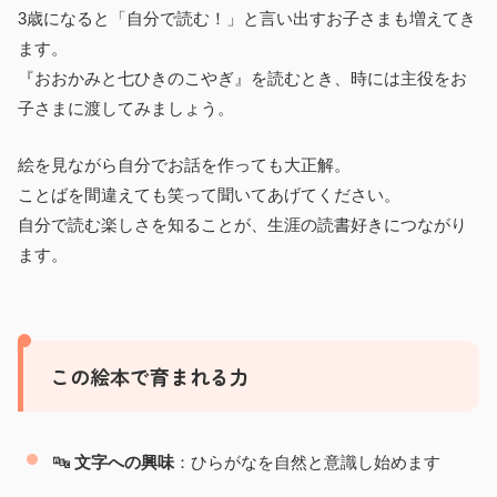
3歳になると「自分で読む！」と言い出すお子さまも増えてき
ます。
『おおかみと七ひきのこやぎ』を読むとき、時には主役をお
子さまに渡してみましょう。
絵を見ながら自分でお話を作っても大正解。
ことばを間違えても笑って聞いてあげてください。
自分で読む楽しさを知ることが、生涯の読書好きにつながり
ます。
この絵本で育まれる力
🔤
文字への興味
：ひらがなを自然と意識し始めます