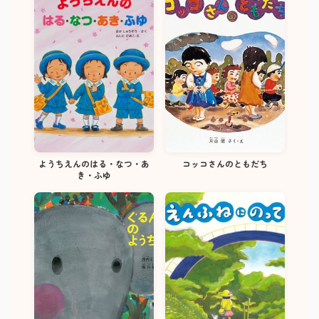
ようちえんのはる・なつ・あ
コッコさんのともだち
き・ふゆ