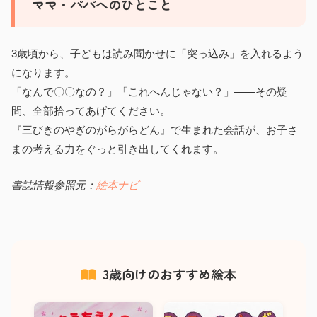
ママ・パパへのひとこと
3歳頃から、子どもは読み聞かせに「突っ込み」を入れるよう
になります。
「なんで〇〇なの？」「これへんじゃない？」——その疑
問、全部拾ってあげてください。
『三びきのやぎのがらがらどん』で生まれた会話が、お子さ
まの考える力をぐっと引き出してくれます。
書誌情報参照元：
絵本ナビ
3歳向けのおすすめ絵本