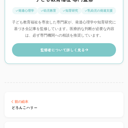
発達心理学
幼児教育
知育研究
乳幼児の発達支援
子ども教育福祉を専攻した専門家が、発達心理学や知育研究に
基づき全記事を監修しています。医療的な判断が必要な内容
は、必ず専門機関への相談を推奨しています。
監修者について詳しく見る
前の絵本
どろんこハリー