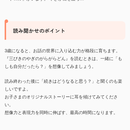
読み聞かせのポイント
3歳になると、お話の世界に入り込む力が格段に育ちます。
『三びきのやぎのがらがらどん』を読むときは、一緒に「も
しも自分だったら？」を想像してみましょう。
読み終わった後に「続きはどうなると思う？」と聞くのも楽
しいですよ。
お子さまのオリジナルストーリーに耳を傾けてみてくださ
い。
想像力と表現力を同時に伸ばす、最高の時間になります。