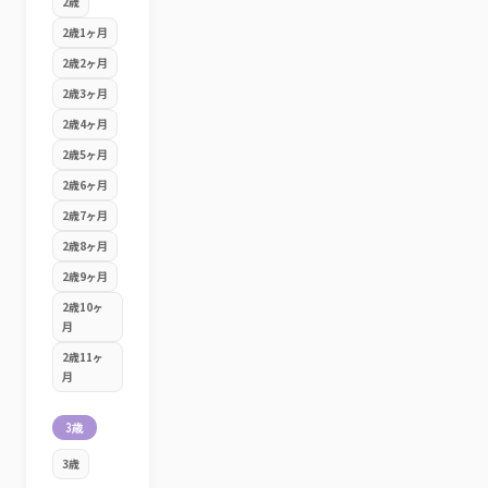
2歳
2歳1ヶ月
2歳2ヶ月
2歳3ヶ月
2歳4ヶ月
2歳5ヶ月
2歳6ヶ月
2歳7ヶ月
2歳8ヶ月
2歳9ヶ月
2歳10ヶ
月
2歳11ヶ
月
3歳
3歳