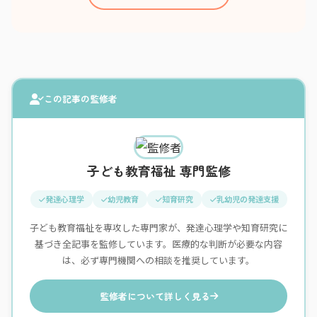
この記事の監修者
子ども教育福祉 専門監修
発達心理学
幼児教育
知育研究
乳幼児の発達支援
子ども教育福祉を専攻した専門家が、発達心理学や知育研究に
基づき全記事を監修しています。医療的な判断が必要な内容
は、必ず専門機関への相談を推奨しています。
監修者について詳しく見る