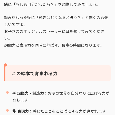
緒に「もしも自分だったら？」を想像してみましょう。
読み終わった後に「続きはどうなると思う？」と聞くのも楽
しいですよ。
お子さまのオリジナルストーリーに耳を傾けてみてくださ
い。
想像力と表現力を同時に伸ばす、最高の時間になります。
この絵本で育まれる力
🌟
想像力・創造力
：お話の世界を自分なりに広げる力が
育ちます
🗣️
表現力
：感じたことをことばにする力が磨かれます