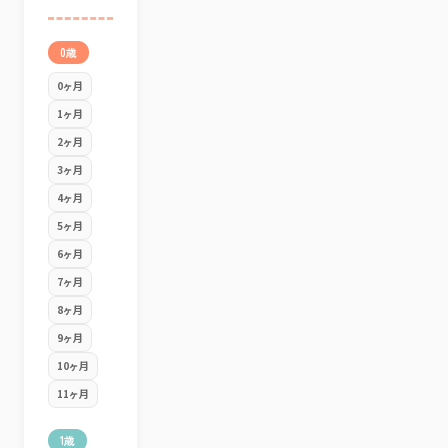
0歳
0ヶ月
1ヶ月
2ヶ月
3ヶ月
4ヶ月
5ヶ月
6ヶ月
7ヶ月
8ヶ月
9ヶ月
10ヶ月
11ヶ月
1歳