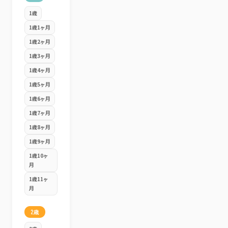
1歳
1歳1ヶ月
1歳2ヶ月
1歳3ヶ月
1歳4ヶ月
1歳5ヶ月
1歳6ヶ月
1歳7ヶ月
1歳8ヶ月
1歳9ヶ月
1歳10ヶ
月
1歳11ヶ
月
2歳