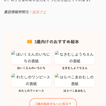
書誌情報参照元：
絵本ナビ
3歳向けのおすすめ絵本
ほいくえんのいちにち
なきむしようちえん
わたしのワンピース
はらぺこあおむし
3歳の絵本をもっと見る