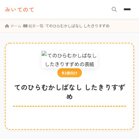
みいてのて
ホーム
絵本一覧
てのひらむかしばなし したきりすずめ
3歳向け
てのひらむかしばなし したきりすず
め