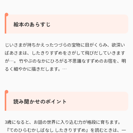
絵本のあらすじ
じいさまが持ちかえったつづらの宝物に目がくらみ、欲深い
ばあさまは、したきりすずめをさがして飛びだしていきます
が…。 竹やぶのなかにひろがる不思議なすずめのお宿を、明
るく細やかに描きだします。…
読み聞かせのポイント
3歳になると、お話の世界に入り込む力が格段に育ちます。
『てのひらむかしばなし したきりすずめ』を読むときは、一