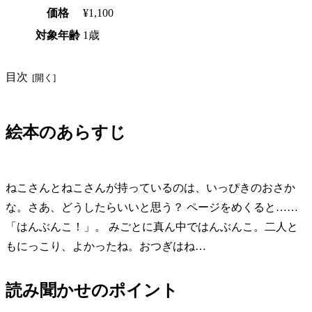
価格
¥1,100
対象年齢
1歳
目次
絵本のあらすじ
ねこさんとねこさんが持っているのは、いっぴきのおさか
な。さあ、どうしたらいいと思う？ ページをめくると……
「はんぶんこ！」。 みごとに真ん中ではんぶんこ。二人と
もにっこり、よかったね。おつぎはね…
読み聞かせのポイント