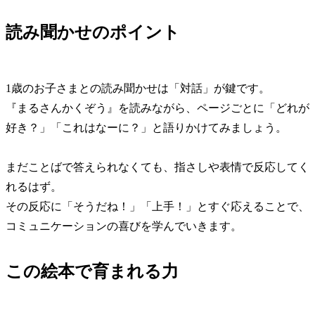
読み聞かせのポイント
1歳のお子さまとの読み聞かせは「対話」が鍵です。
『まるさんかくぞう』を読みながら、ページごとに「どれが
好き？」「これはなーに？」と語りかけてみましょう。
まだことばで答えられなくても、指さしや表情で反応してく
れるはず。
その反応に「そうだね！」「上手！」とすぐ応えることで、
コミュニケーションの喜びを学んでいきます。
この絵本で育まれる力