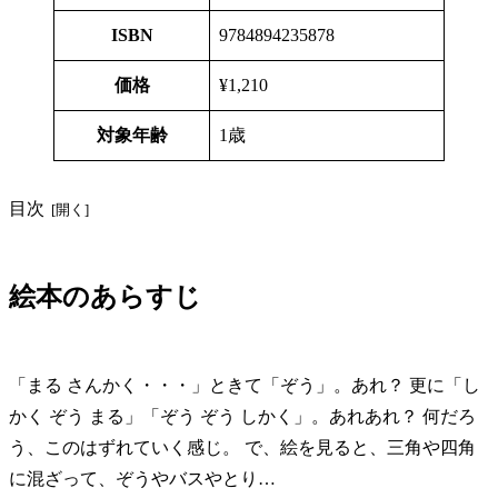
ISBN
9784894235878
価格
¥1,210
対象年齢
1歳
目次
絵本のあらすじ
「まる さんかく・・・」ときて「ぞう」。あれ？ 更に「し
かく ぞう まる」「ぞう ぞう しかく」。あれあれ？ 何だろ
う、このはずれていく感じ。 で、絵を見ると、三角や四角
に混ざって、ぞうやバスやとり…