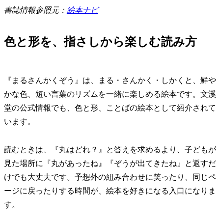
書誌情報参照元：
絵本ナビ
色と形を、指さしから楽しむ読み方
『まるさんかくぞう』は、まる・さんかく・しかくと、鮮や
かな色、短い言葉のリズムを一緒に楽しめる絵本です。文溪
堂の公式情報でも、色と形、ことばの絵本として紹介されて
います。
読むときは、『丸はどれ？』と答えを求めるより、子どもが
見た場所に『丸があったね』『ぞうが出てきたね』と返すだ
けでも大丈夫です。予想外の組み合わせに笑ったり、同じペ
ージに戻ったりする時間が、絵本を好きになる入口になりま
す。