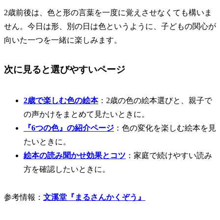
2歳前後は、色と形の言葉を一度に覚えさせなくても構いま
せん。今日は形、別の日は色というように、子どもの関心が
向いた一つを一緒に楽しみます。
次に見ると選びやすいページ
2歳で楽しむ色の絵本
：2歳の色の絵本選びと、親子で
の声かけをまとめて見たいときに。
『6つの色』の紹介ページ
：色の変化を楽しむ絵本を見
たいときに。
絵本の読み聞かせ効果とコツ
：家庭で続けやすい読み
方を確認したいときに。
参考情報：
文溪堂『まるさんかくぞう』