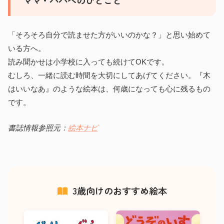
ママ・パパへのひとこと
「そろそろ自分で読ませた方がいいのかな？」と思い始めて
いる方へ。
読み聞かせは小学校に入っても続けてOKです。
むしろ、一緒に読む時間を大切にしてあげてください。『木
はいいなあ』のような絵本は、何歳になっても心に残るもの
です。
書誌情報参照元：
絵本ナビ
3歳向けのおすすめ絵本