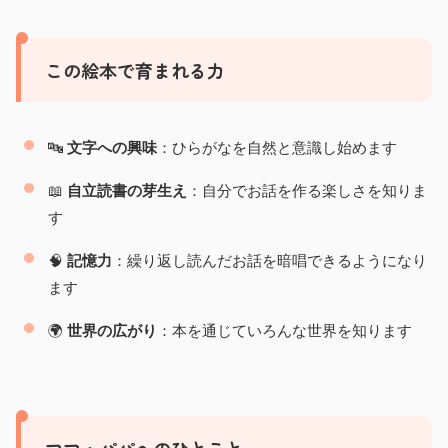
この絵本で育まれる力
🔤
文字への興味
：ひらがなを自然と意識し始めます
📖
自立読書の芽生え
：自分でお話を作る楽しさを知りま
す
🧠
記憶力
：繰り返し読んだお話を暗唱できるようになり
ます
🌍
世界の広がり
：本を通じていろんな世界を知ります