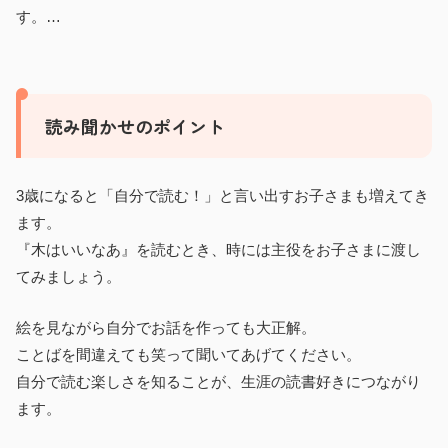
す。…
読み聞かせのポイント
3歳になると「自分で読む！」と言い出すお子さまも増えてき
ます。
『木はいいなあ』を読むとき、時には主役をお子さまに渡し
てみましょう。
絵を見ながら自分でお話を作っても大正解。
ことばを間違えても笑って聞いてあげてください。
自分で読む楽しさを知ることが、生涯の読書好きにつながり
ます。