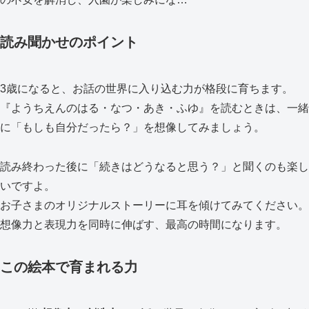
読み聞かせのポイント
3歳になると、お話の世界に入り込む力が格段に育ちます。
『ようちえんのはる・なつ・あき・ふゆ』を読むときは、一緒
に「もしも自分だったら？」を想像してみましょう。
読み終わった後に「続きはどうなると思う？」と聞くのも楽し
いですよ。
お子さまのオリジナルストーリーに耳を傾けてみてください。
想像力と表現力を同時に伸ばす、最高の時間になります。
この絵本で育まれる力