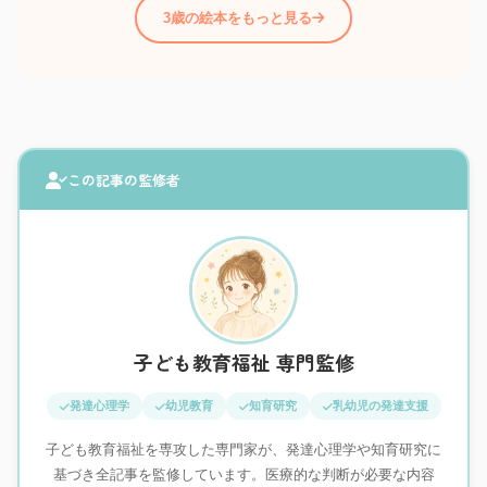
3歳の絵本をもっと見る
この記事の監修者
子ども教育福祉 専門監修
発達心理学
幼児教育
知育研究
乳幼児の発達支援
子ども教育福祉を専攻した専門家が、発達心理学や知育研究に
基づき全記事を監修しています。医療的な判断が必要な内容