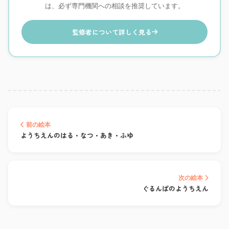
は、必ず専門機関への相談を推奨しています。
監修者について詳しく見る
前の絵本
ようちえんのはる・なつ・あき・ふゆ
次の絵本
ぐるんぱのようちえん