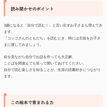
読み聞かせのポイント
3歳になると「自分で読む！」と言い出すお子さまも増えてき
ます。
『コッコさんのともだち』を読むとき、時には主役をお子さ
まに渡してみましょう。
絵を見ながら自分でお話を作っても大正解。
ことばを間違えても笑って聞いてあげてください。
自分で読む楽しさを知ることが、生涯の読書好きにつながり
ます。
この絵本で育まれる力