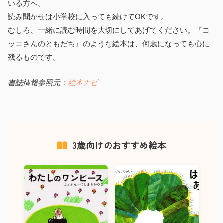
いる方へ。
読み聞かせは小学校に入っても続けてOKです。
むしろ、一緒に読む時間を大切にしてあげてください。『コ
ッコさんのともだち』のような絵本は、何歳になっても心に
残るものです。
書誌情報参照元：
絵本ナビ
3歳向けのおすすめ絵本