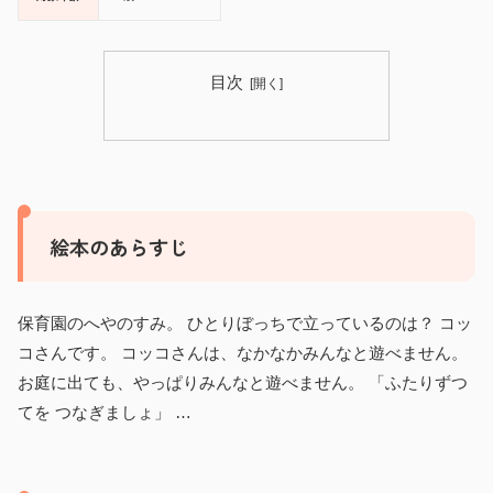
目次
絵本のあらすじ
保育園のへやのすみ。 ひとりぼっちで立っているのは？ コッ
コさんです。 コッコさんは、なかなかみんなと遊べません。
お庭に出ても、やっぱりみんなと遊べません。 「ふたりずつ
てを つなぎましょ」 …