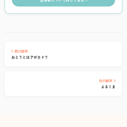
前の絵本
おとうとはアボカド？
次の絵本
よるくま