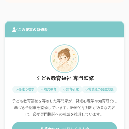
この記事の監修者
子ども教育福祉 専門監修
発達心理学
幼児教育
知育研究
乳幼児の発達支援
子ども教育福祉を専攻した専門家が、発達心理学や知育研究に
基づき全記事を監修しています。医療的な判断が必要な内容
は、必ず専門機関への相談を推奨しています。
監修者について詳しく見る