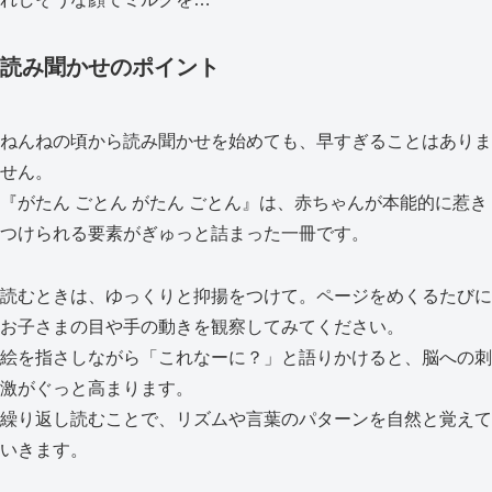
読み聞かせのポイント
ねんねの頃から読み聞かせを始めても、早すぎることはありま
せん。
『がたん ごとん がたん ごとん』は、赤ちゃんが本能的に惹き
つけられる要素がぎゅっと詰まった一冊です。
読むときは、ゆっくりと抑揚をつけて。ページをめくるたびに
お子さまの目や手の動きを観察してみてください。
絵を指さしながら「これなーに？」と語りかけると、脳への刺
激がぐっと高まります。
繰り返し読むことで、リズムや言葉のパターンを自然と覚えて
いきます。