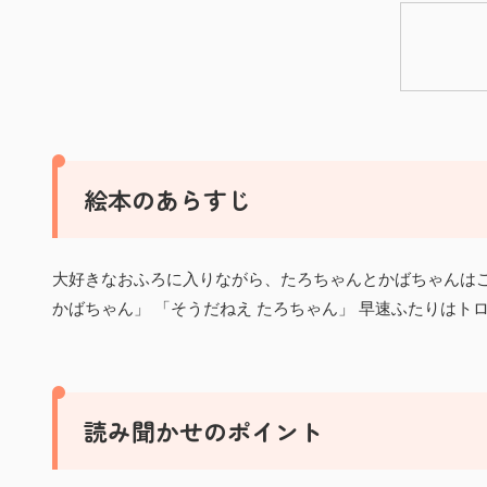
絵本のあらすじ
大好きなおふろに入りながら、たろちゃんとかばちゃんはこ
かばちゃん」 「そうだねえ たろちゃん」 早速ふたりはト
読み聞かせのポイント