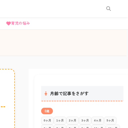
育児の悩み
月齢で記事をさがす
0歳
0ヶ月
1ヶ月
2ヶ月
3ヶ月
4ヶ月
5ヶ月