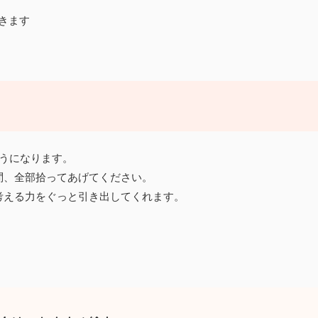
きます
うになります。
問、全部拾ってあげてください。
考える力をぐっと引き出してくれます。