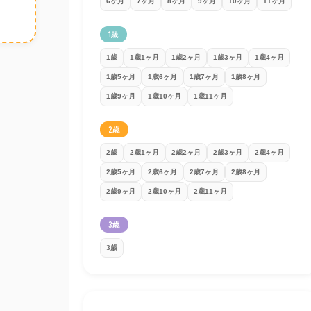
6ヶ月
7ヶ月
8ヶ月
9ヶ月
10ヶ月
11ヶ月
1歳
1歳
1歳1ヶ月
1歳2ヶ月
1歳3ヶ月
1歳4ヶ月
1歳5ヶ月
1歳6ヶ月
1歳7ヶ月
1歳8ヶ月
1歳9ヶ月
1歳10ヶ月
1歳11ヶ月
2歳
2歳
2歳1ヶ月
2歳2ヶ月
2歳3ヶ月
2歳4ヶ月
2歳5ヶ月
2歳6ヶ月
2歳7ヶ月
2歳8ヶ月
2歳9ヶ月
2歳10ヶ月
2歳11ヶ月
3歳
3歳