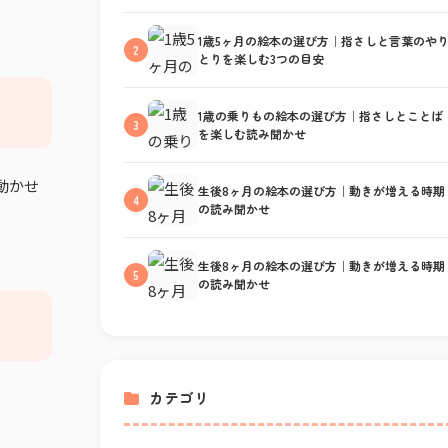
1歳5ヶ月の絵本の選び方｜指さしと言葉のや
2
とりを楽しむ3つの目安
1歳の乗りもの絵本の選び方｜指さしとことば
3
を楽しむ読み聞かせ
動かせ
生後8ヶ月の絵本の選び方｜動きが増える時期
4
の読み聞かせ
生後8ヶ月の絵本の選び方｜動きが増える時期
5
の読み聞かせ
カテゴリ