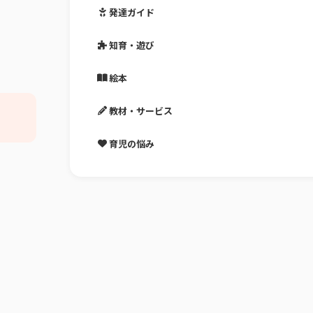
発達ガイド
知育・遊び
絵本
教材・サービス
育児の悩み