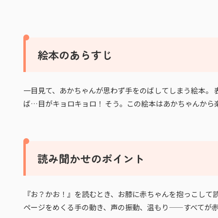
絵本のあらすじ
一目見て、あかちゃんが思わず手をのばしてしまう絵本。 
ば…目がキョロキョロ！ そう。この絵本はあかちゃんから
読み聞かせのポイント
『お？かお！』を読むとき、お膝に赤ちゃんを抱っこして
ページをめくる手の動き、声の振動、温もり——すべてが