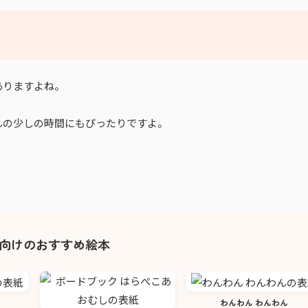
ありますよね。
んの少しの時間にもぴったりですよ。
歳向けのおすすめ絵本
わんわん わんわん