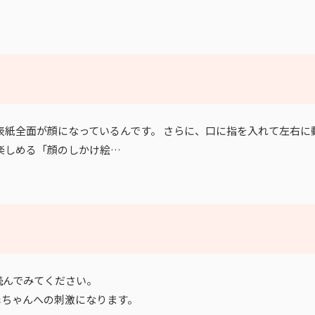
表紙全面が顔になっているんです。 さらに、口に指を入れて左右に
楽しめる「顔のしかけ絵…
読んでみてください。
赤ちゃんへの刺激になります。