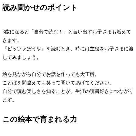
読み聞かせのポイント
3歳になると「自分で読む！」と言い出すお子さまも増えて
きます。
『ピッツァぼうや』を読むとき、時には主役をお子さまに渡
してみましょう。
絵を見ながら自分でお話を作っても大正解。
ことばを間違えても笑って聞いてあげてください。
自分で読む楽しさを知ることが、生涯の読書好きにつながり
ます。
この絵本で育まれる力